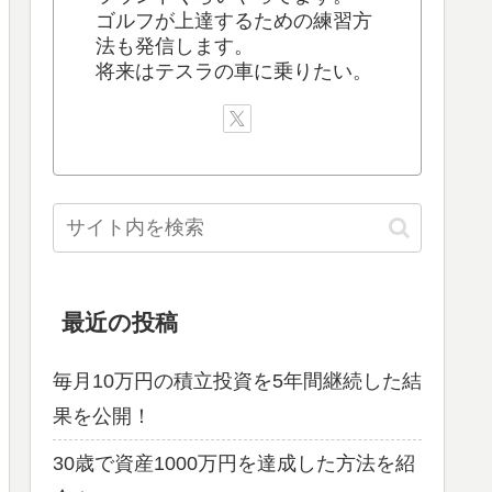
ゴルフが上達するための練習方
法も発信します。
将来はテスラの車に乗りたい。
最近の投稿
毎月10万円の積立投資を5年間継続した結
果を公開！
30歳で資産1000万円を達成した方法を紹