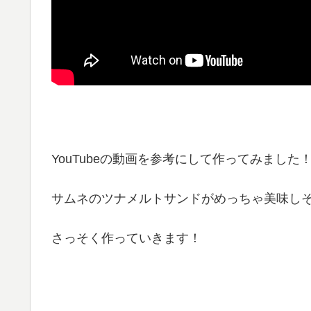
YouTubeの動画を参考にして作ってみました
サムネのツナメルトサンドがめっちゃ美味し
さっそく作っていきます！