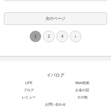
次のページ
次
1
2
4
へ
イバログ
LIFE
Web技術
ブログ
お金の話
レビュー
その他
お問い合わせ