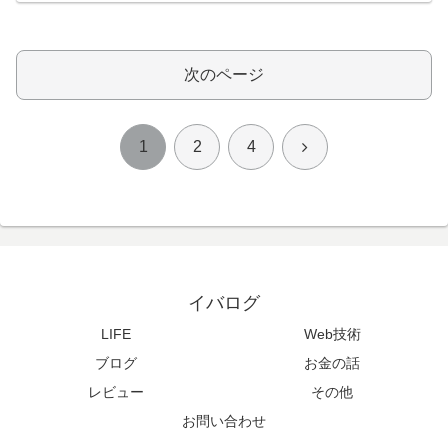
次のページ
次
1
2
4
へ
イバログ
LIFE
Web技術
ブログ
お金の話
レビュー
その他
お問い合わせ