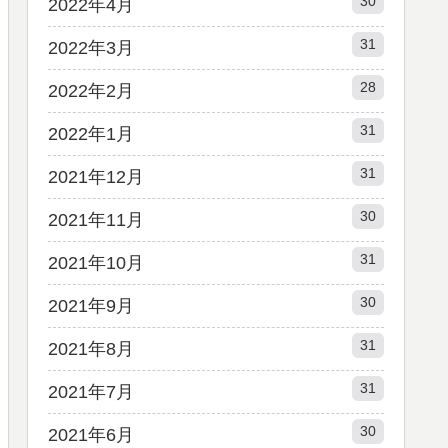
30
2022年4月
31
2022年3月
28
2022年2月
31
2022年1月
31
2021年12月
30
2021年11月
31
2021年10月
30
2021年9月
31
2021年8月
31
2021年7月
30
2021年6月