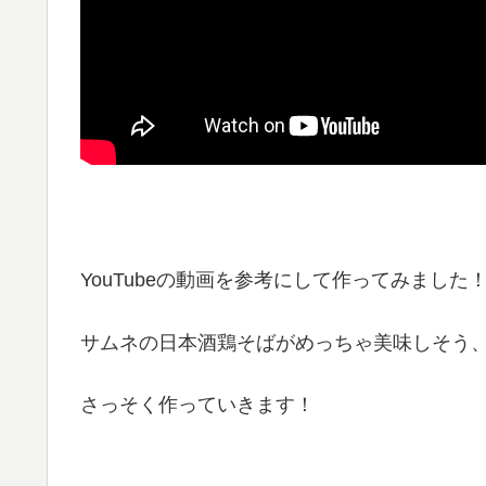
YouTubeの動画を参考にして作ってみました
サムネの日本酒鶏そばがめっちゃ美味しそう
さっそく作っていきます！