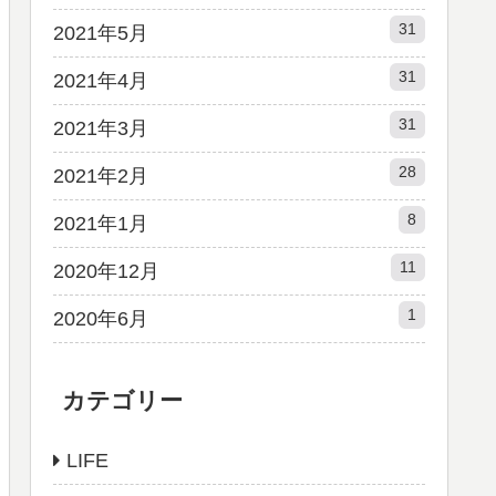
31
2021年5月
31
2021年4月
31
2021年3月
28
2021年2月
8
2021年1月
11
2020年12月
1
2020年6月
カテゴリー
LIFE