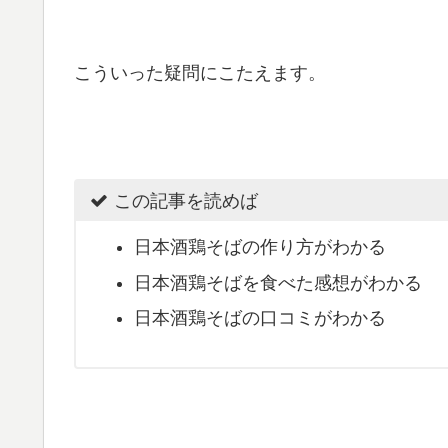
こういった疑問にこたえます。
この記事を読めば
日本酒鶏そばの作り方がわかる
日本酒鶏そばを食べた感想がわかる
日本酒鶏そばの口コミがわかる