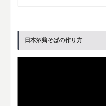
日本酒鶏そばの作り方