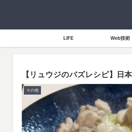
LIFE
Web技術
【リュウジのバズレシピ】日本
その他