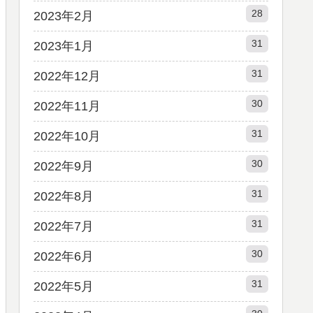
28
2023年2月
31
2023年1月
31
2022年12月
30
2022年11月
31
2022年10月
30
2022年9月
31
2022年8月
31
2022年7月
30
2022年6月
31
2022年5月