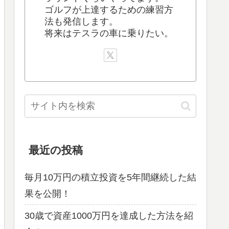
ゴルフが上達するための練習方
法も発信します。
将来はテスラの車に乗りたい。
最近の投稿
毎月10万円の積立投資を5年間継続した結
果を公開！
30歳で資産1000万円を達成した方法を紹