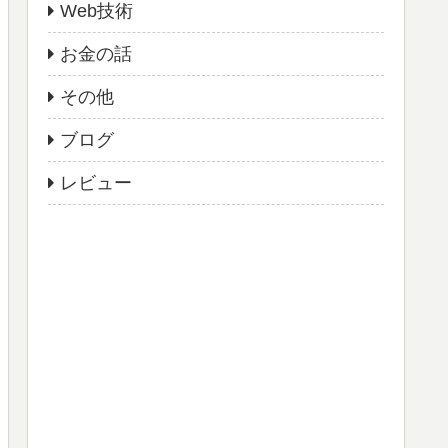
Web技術
お金の話
その他
ブログ
レビュー