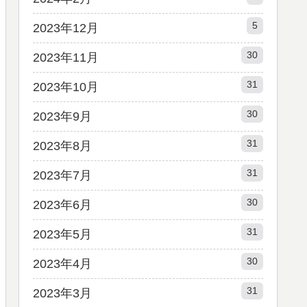
5
2023年12月
30
2023年11月
31
2023年10月
30
2023年9月
31
2023年8月
31
2023年7月
30
2023年6月
31
2023年5月
30
2023年4月
31
2023年3月