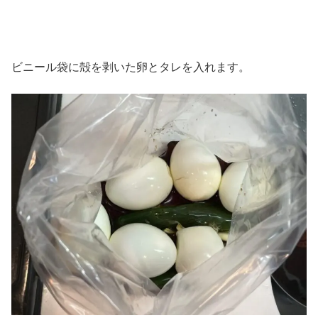
ビニール袋に殻を剥いた卵とタレを入れます。