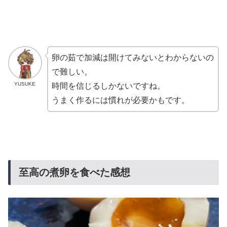
卵の茹で加減は開けてみないとわからないの
で難しい。
YUSUKE
時間を信じるしかないですね。
うまく作るには慣れが必要かもです。
至高の煮卵を食べた感想