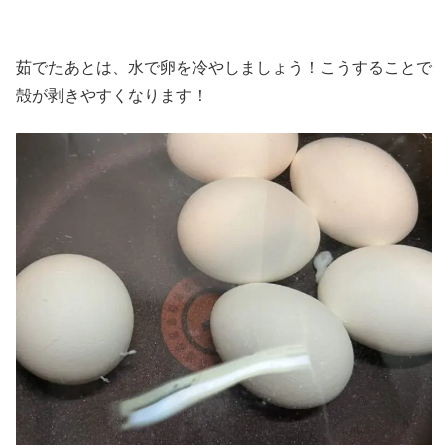
茹でたあとは、水で卵を冷やしましょう！こうすることで
殻が剥きやすくなります！