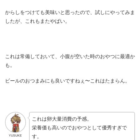
からしをつけても美味いと思ったので、試しにやってみま
したが、これもまたやばい。
これは常備しておいて、小腹が空いた時のおやつに最適か
も。
ビールのおつまみにも良いですねぇ〜これはたまらん。
これは卵大量消費の予感。
栄養価も高いのでおやつとして優秀すぎで
YUSUKE
す。