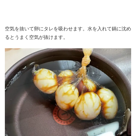
空気を抜いて卵にタレを吸わせます。水を入れて鍋に沈め
るとうまく空気が抜けます。