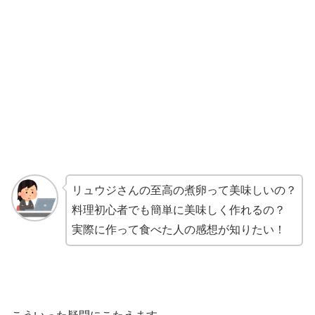
リュウジさんの至高の煮卵って美味しいの？
料理初心者でも簡単に美味しく作れるの？
実際に作って食べた人の感想が知りたい！