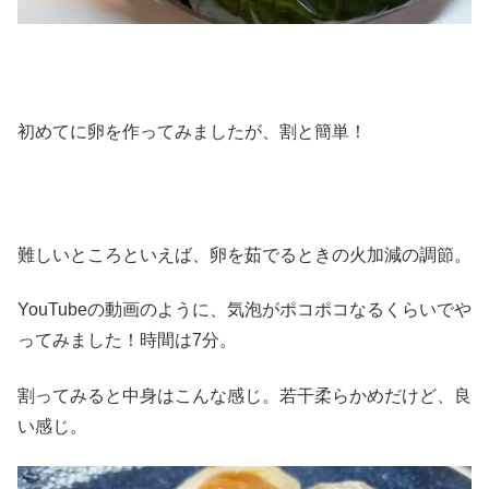
初めてに卵を作ってみましたが、割と簡単！
難しいところといえば、卵を茹でるときの火加減の調節。
YouTubeの動画のように、気泡がポコポコなるくらいでや
ってみました！時間は7分。
割ってみると中身はこんな感じ。若干柔らかめだけど、良
い感じ。