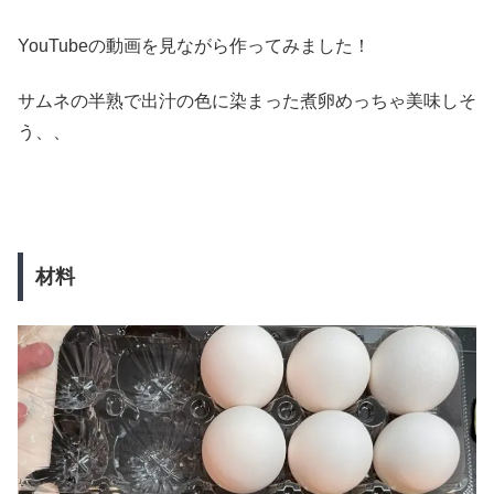
YouTubeの動画を見ながら作ってみました！
サムネの半熟で出汁の色に染まった煮卵めっちゃ美味しそ
う、、
材料