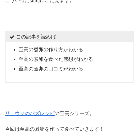
こういった疑問にこたえます。
この記事を読めば
至高の煮卵の作り方がわかる
至高の煮卵を食べた感想がわかる
至高の煮卵の口コミがわかる
リュウジのバズレシピ
の至高シリーズ。
今回は至高の煮卵を作って食べていきます！