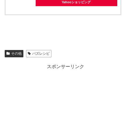
Yahooショッピング
その他
バズレシピ
スポンサーリンク