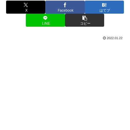
X
Facebook
はてブ
LINE
コピー
2022.01.22