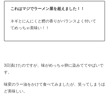
これはマジでラーメン屋を超えました！！
ネギとにんにくと鰹の香りがバランスよく付いて
てめっちゃ美味い！！
3日漬けたのですが、味がめっちゃ卵に染みててやばいで
す。
味変のラー油をかけて食べてみましたが、笑ってしまうほ
ど美味しい。