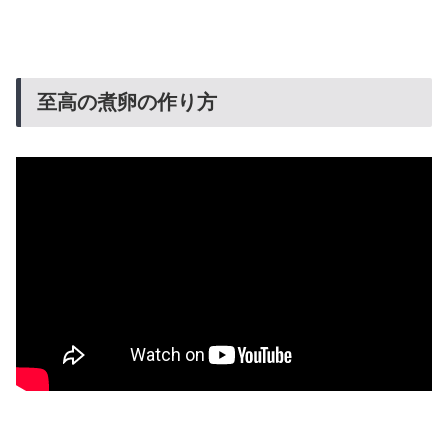
至高の煮卵の作り方