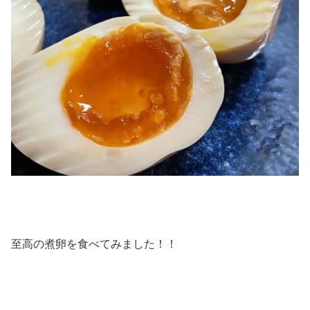
至高の煮卵を食べてみました！！