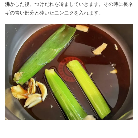
沸かした後、つけだれを冷ましていきます。その時に長ネ
ギの青い部分と砕いたニンニクを入れます。