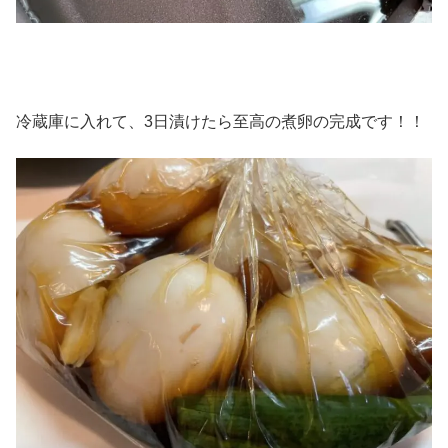
冷蔵庫に入れて、3日漬けたら至高の煮卵の完成です！！