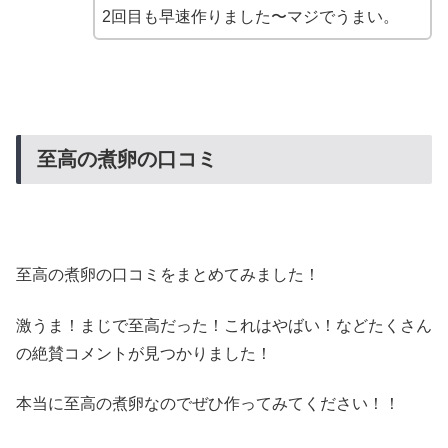
2回目も早速作りました〜マジでうまい。
至高の煮卵の口コミ
至高の煮卵の口コミをまとめてみました！
激うま！まじで至高だった！これはやばい！などたくさん
の絶賛コメントが見つかりました！
本当に至高の煮卵なのでぜひ作ってみてください！！