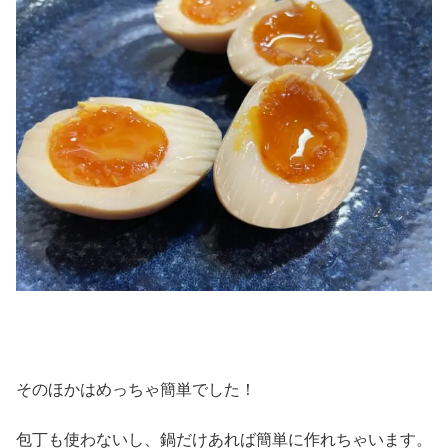
そのほかはめっちゃ簡単でした！
包丁も使わないし、鍋だけあれば簡単に作れちゃいます。