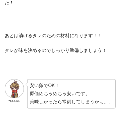
た！
あとは漬けるタレのための材料になります！！
タレが味を決めるのでしっかり準備しましょう！
安い卵でOK！
原価めちゃめちゃ安いです。
YUSUKE
美味しかったら常備してしまうかも。。