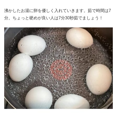
沸かしたお湯に卵を優しく入れていきます。茹で時間は7
分。ちょっと硬めが良い人は7分30秒茹でましょう！