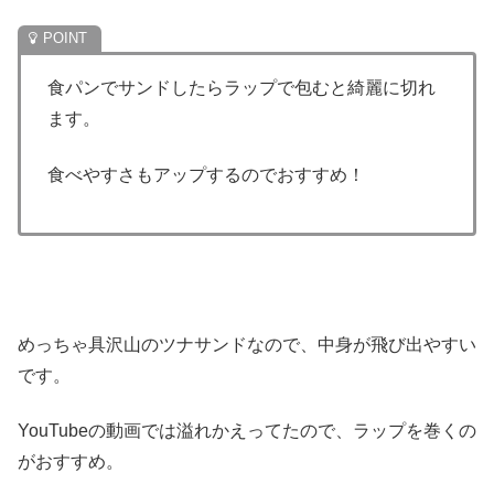
食パンでサンドしたらラップで包むと綺麗に切れ
ます。
食べやすさもアップするのでおすすめ！
めっちゃ具沢山のツナサンドなので、中身が飛び出やすい
です。
YouTubeの動画では溢れかえってたので、ラップを巻くの
がおすすめ。