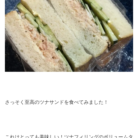
さっそく至高のツナサンドを食べてみました！
これはとっても美味しい！ツナフィリングのボリュームタ