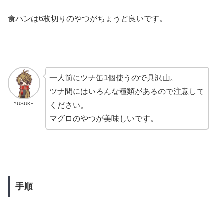
食パンは6枚切りのやつがちょうど良いです。
一人前にツナ缶1個使うので具沢山。
ツナ間にはいろんな種類があるので注意して
YUSUKE
ください。
マグロのやつが美味しいです。
手順