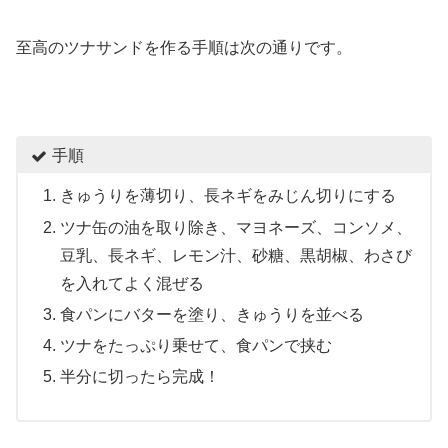
至高のツナサンドを作る手順は次の通りです。
手順
きゅうりを薄切り、長ネギをみじん切りにする
ツナ缶の油を取り除き、マヨネーズ、コンソメ、
豆乳、長ネギ、レモン汁、砂糖、黒胡椒、わさび
を入れてよく混ぜる
食パンにバターを塗り、きゅうりを並べる
ツナをたっぷり乗せて、食パンで挟む
半分に切ったら完成！