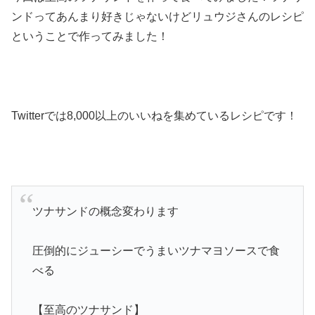
ンドってあんまり好きじゃないけどリュウジさんのレシピ
ということで作ってみました！
Twitterでは8,000以上のいいねを集めているレシピです！
ツナサンドの概念変わります
圧倒的にジューシーでうまいツナマヨソースで食
べる
【至高のツナサンド】