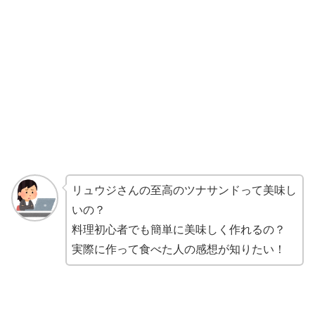
リュウジさんの至高のツナサンドって美味し
いの？
料理初心者でも簡単に美味しく作れるの？
実際に作って食べた人の感想が知りたい！