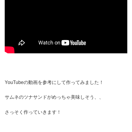
YouTubeの動画を参考にして作ってみました！
サムネのツナサンドがめっちゃ美味しそう、、
さっそく作っていきます！