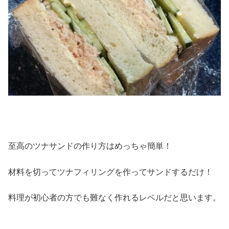
至高のツナサンドの作り方はめっちゃ簡単！
材料を切ってツナフィリングを作ってサンドするだけ！
料理が初心者の方でも難なく作れるレベルだと思います。