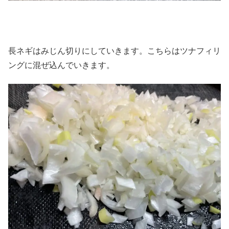
長ネギはみじん切りにしていきます。こちらはツナフィリ
ングに混ぜ込んでいきます。