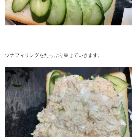
ツナフィリングをたっぷり乗せていきます。