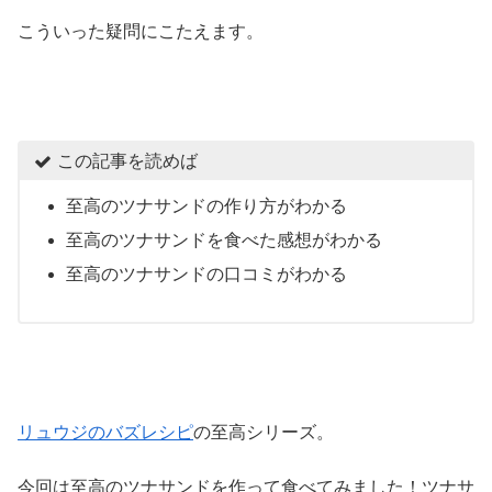
こういった疑問にこたえます。
この記事を読めば
至高のツナサンドの作り方がわかる
至高のツナサンドを食べた感想がわかる
至高のツナサンドの口コミがわかる
リュウジのバズレシピ
の至高シリーズ。
今回は至高のツナサンドを作って食べてみました！ツナサ