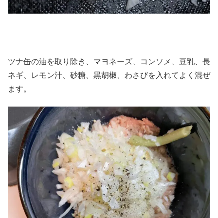
ツナ缶の油を取り除き、マヨネーズ、コンソメ、豆乳、長
ネギ、レモン汁、砂糖、黒胡椒、わさびを入れてよく混ぜ
ます。