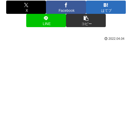
X
Facebook
はてブ
LINE
コピー
2022.04.04