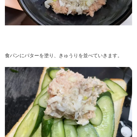
食パンにバターを塗り、きゅうりを並べていきます。