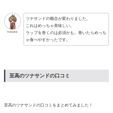
ツナサンドの概念が変わりました。
これはめっちゃ美味しい。
YUSUKE
ラップを巻くのは必須かも。巻いたらめっち
ゃ食べやすかったです。
至高のツナサンドの口コミ
至高のツナサンドの口コミをまとめてみました！