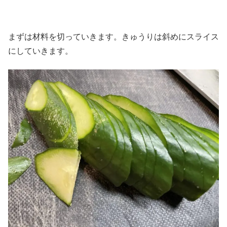
まずは材料を切っていきます。きゅうりは斜めにスライス
にしていきます。