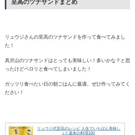
至高のツナサンドまとめ
リュウジさんの至高のツナサンドを作って食べてみまし
た！
具沢山のツナサンドはとっても美味しい！多いかな？と思
ったけどペロリと食べてしまいました！
ガッツリ食べたい日の朝ごはんに最適。ぜひ作ってみてく
ださい！
リュウジ式至高のレシピ 人生でいちばん美味し
い! 基本の料理100