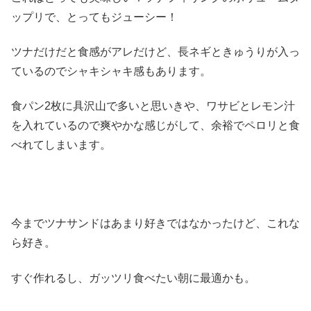
ップリで、とってもジューシー！
ツナだけだと食感がアレだけど、長ネギときゅうりが入っ
ているのでシャキシャキ感もあります。
食パン2枚に具沢山で多いと思いきや、ワサビとレモン汁
を入れているので爽やかな感じがして、余裕でペロリと食
べれてしまいます。
今までツナサンドはあまり好きではなかったけど、これな
ら好き。
すぐ作れるし、ガッツリ食べたい朝に最適かも。