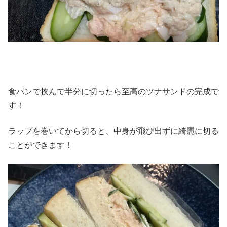
食パンで挟んで半分に切ったら至高のツナサンドの完成で
す！
ラップを巻いてから切ると、中身が飛び出ずに綺麗に切る
ことができます！