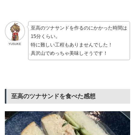
至高のツナサンドを作るのにかかった時間は
15分くらい。
YUSUKE
特に難しい工程もありませんでした！
具沢山でめっちゃ美味しそうです！
至高のツナサンドを食べた感想