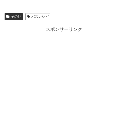
その他
バズレシピ
スポンサーリンク