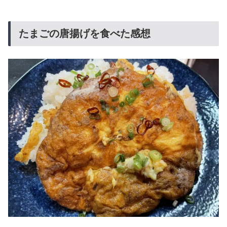
たまごの唐揚げを食べた感想