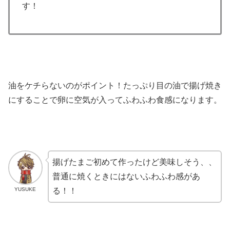
す！
油をケチらないのがポイント！たっぷり目の油で揚げ焼き
にすることで卵に空気が入ってふわふわ食感になります。
揚げたまご初めて作ったけど美味しそう、、
普通に焼くときにはないふわふわ感があ
YUSUKE
る！！