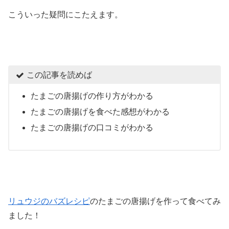
こういった疑問にこたえます。
この記事を読めば
たまごの唐揚げの作り方がわかる
たまごの唐揚げを食べた感想がわかる
たまごの唐揚げの口コミがわかる
リュウジのバズレシピ
のたまごの唐揚げを作って食べてみ
ました！