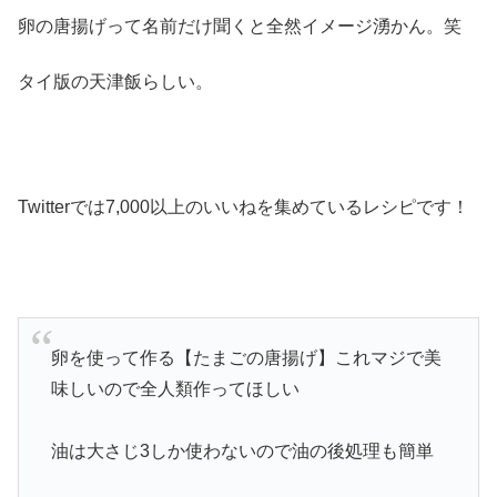
卵の唐揚げって名前だけ聞くと全然イメージ湧かん。笑
タイ版の天津飯らしい。
Twitterでは7,000以上のいいねを集めているレシピです！
卵を使って作る【たまごの唐揚げ】これマジで美
味しいので全人類作ってほしい
油は大さじ3しか使わないので油の後処理も簡単