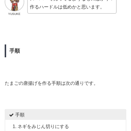
作るハードルは低めかと思います。
YUSUKE
手順
たまごの唐揚げを作る手順は次の通りです。
手順
ネギをみじん切りにする