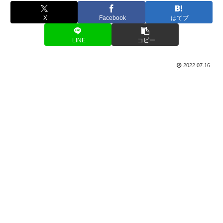
X
Facebook
はてブ
LINE
コピー
2022.07.16