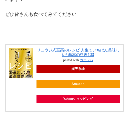
ぜひ皆さんも食べてみてください！
リュウジ式至高のレシピ 人生でいちばん美味し
い! 基本の料理100
posted with
カエレバ
楽天市場
Amazon
Yahooショッピング