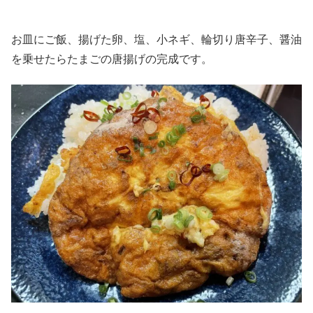
お皿にご飯、揚げた卵、塩、小ネギ、輪切り唐辛子、醤油
を乗せたらたまごの唐揚げの完成です。