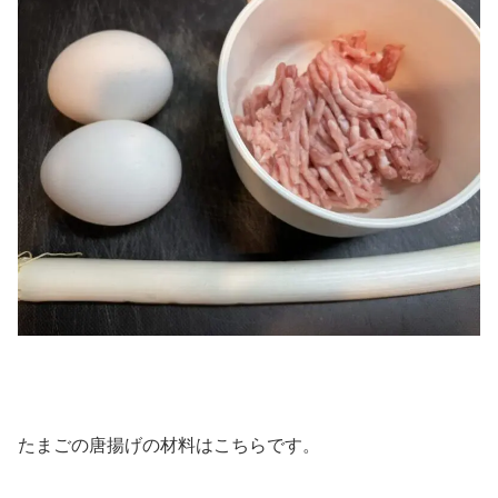
たまごの唐揚げの材料はこちらです。