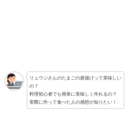
リュウジさんのたまごの唐揚げって美味しい
の？
料理初心者でも簡単に美味しく作れるの？
実際に作って食べた人の感想が知りたい！