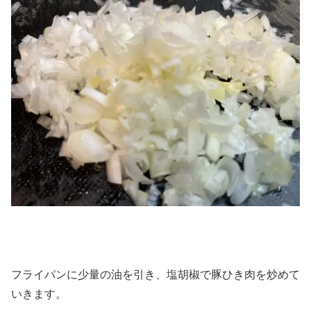
フライパンに少量の油を引き、塩胡椒で豚ひき肉を炒めて
いきます。