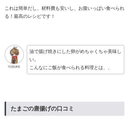
これは簡単だし、材料費も安いし、お腹いっぱい食べられ
る！最高のレシピです！
油で揚げ焼きにした卵がめちゃくちゃ美味し
い。
YUSUKE
こんなにご飯が食べられる料理とは、、
たまごの唐揚げの口コミ