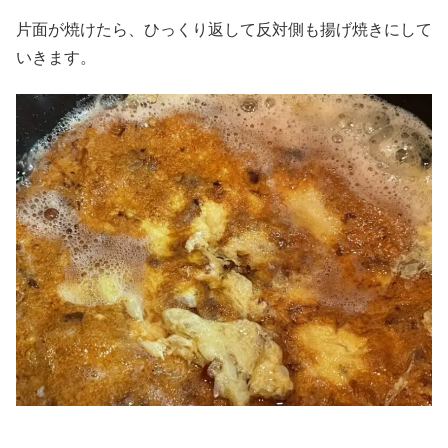
片面が焼けたら、ひっくり返して反対側も揚げ焼きにして
いきます。