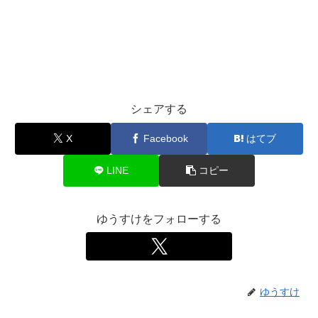
シェアする
X
Facebook
はてブ
LINE
コピー
ゆうすけをフォローする
ゆうすけ