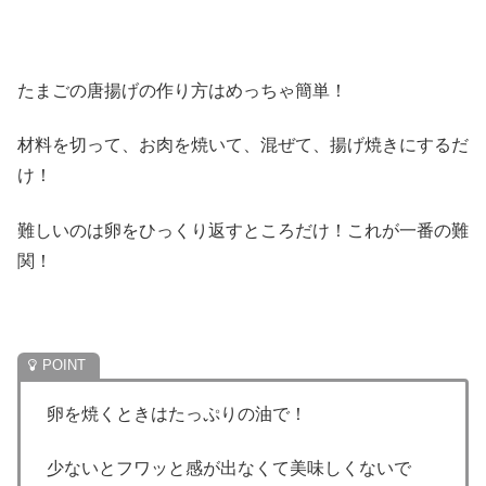
たまごの唐揚げの作り方はめっちゃ簡単！
材料を切って、お肉を焼いて、混ぜて、揚げ焼きにするだ
け！
難しいのは卵をひっくり返すところだけ！これが一番の難
関！
卵を焼くときはたっぷりの油で！
少ないとフワッと感が出なくて美味しくないで