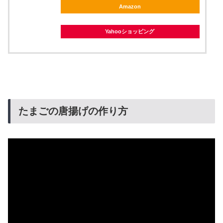
Amazon
Yahooショッピング
たまごの唐揚げの作り方