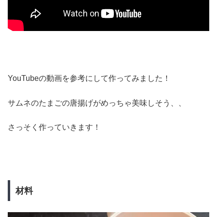
YouTubeの動画を参考にして作ってみました！
サムネのたまごの唐揚げがめっちゃ美味しそう、、
さっそく作っていきます！
材料