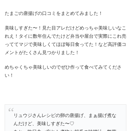
たまごの唐揚げの口コミをまとめてみました！
美味しすぎた〜！見た目アレだけどめっちゃ美味しいなこ
れえ！タイに数年住んでたけど弁当や屋台で実際にこれ売
っててマジで美味しくてほぼ毎日食ってた！など高評価コ
メントがたくさん見つかりました！
めちゃくちゃ美味しいのでぜひ作って食べてみてくださ
い！
リュウジさんレシピの卵の唐揚げ、まぁ揚げ煮な
んだけど、美味しすぎた〜♡