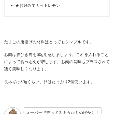
★お好みでカットレモン
たまごの唐揚げの材料はとってもシンプルです。
お肉は豚ひき肉を60g用意しましょう。これを入れること
によって食べ応えが増します。お肉の旨味もプラスされて
凄く美味しくなります。
長ネギは30gくらい。卵はたっぷり2個使います。
スーパーで売ってるようなものばかり！