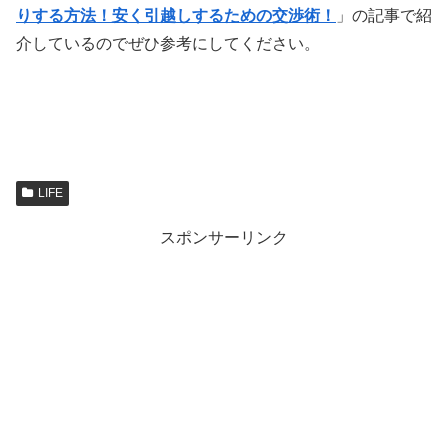
りする方法！安く引越しするための交渉術！
」の記事で紹
介しているのでぜひ参考にしてください。
LIFE
スポンサーリンク