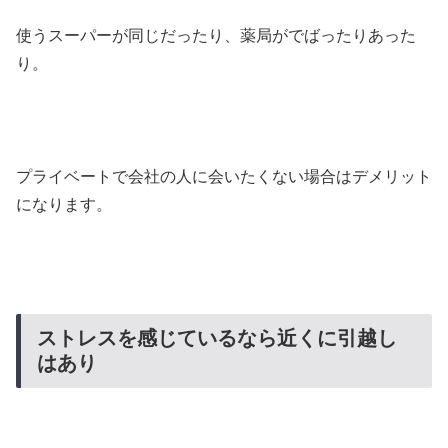
使うスーパーが同じだったり、薬局がでばったりあった
り。
プライベートで会社の人に会いたくない場合はデメリット
になります。
ストレスを感じているなら近くに引越し
はあり