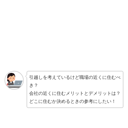
引越しを考えているけど職場の近くに住むべ
き？
会社の近くに住むメリットとデメリットは？
どこに住むか決めるときの参考にしたい！