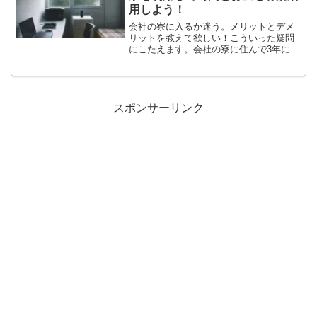
用しよう！
会社の寮に入るか迷う。メリットとデメ
リットを教えて欲しい！こういった疑問
にこたえます。会社の寮に住んで3年にな
りますが、時間とお金が作れます。その
時間を有効に活用すればスキルアップや
副業で稼ぐことだって可能です。ぜひ会
社の寮に入って時間とお金を節約しまし
ょう！
スポンサーリンク