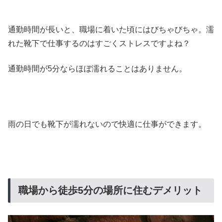
通勤時間が長いと、職場に着いた頃にはびちゃびちゃ。濡
れた靴下で仕事するのはすごくストレスですよね？
通勤時間が5分ならほぼ濡れることはありません。
雨の日でも靴下が濡れないので快適に仕事ができます。
職場から徒歩5分の場所に住むデメリット