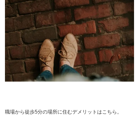
職場から徒歩5分の場所に住むデメリットはこちら。