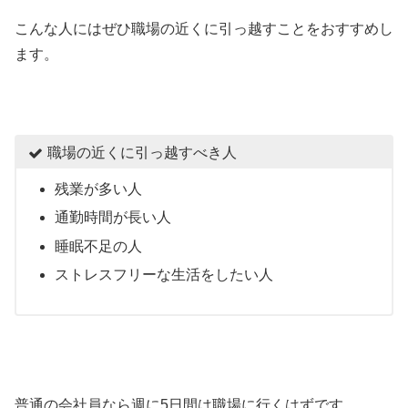
こんな人にはぜひ職場の近くに引っ越すことをおすすめし
ます。
職場の近くに引っ越すべき人
残業が多い人
通勤時間が長い人
睡眠不足の人
ストレスフリーな生活をしたい人
普通の会社員なら週に5日間は職場に行くはずです。