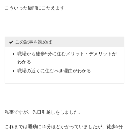
こういった疑問にこたえます。
この記事を読めば
職場から徒歩5分に住むメリット・デメリットが
わかる
職場の近くに住むべき理由がわかる
私事ですが、先日引越しをしました。
これまでは通勤に15分ほどかかっていましたが、徒歩5分