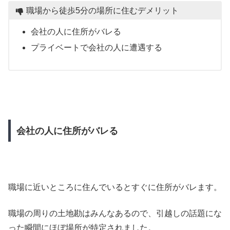
職場から徒歩5分の場所に住むデメリット
会社の人に住所がバレる
プライベートで会社の人に遭遇する
会社の人に住所がバレる
職場に近いところに住んでいるとすぐに住所がバレます。
職場の周りの土地勘はみんなあるので、引越しの話題にな
った瞬間にほぼ場所が特定されました。