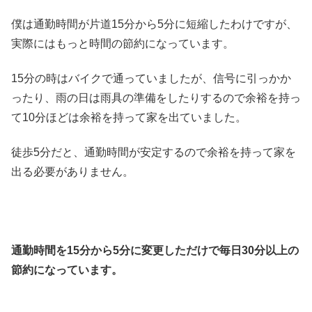
僕は通勤時間が片道15分から5分に短縮したわけですが、
実際にはもっと時間の節約になっています。
15分の時はバイクで通っていましたが、信号に引っかか
ったり、雨の日は雨具の準備をしたりするので余裕を持っ
て10分ほどは余裕を持って家を出ていました。
徒歩5分だと、通勤時間が安定するので余裕を持って家を
出る必要がありません。
通勤時間を15分から5分に変更しただけで毎日30分以上の
節約になっています。