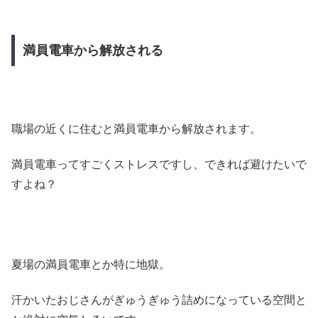
満員電車から解放される
職場の近くに住むと満員電車から解放されます。
満員電車ってすごくストレスですし、できれば避けたいで
すよね？
夏場の満員電車とか特に地獄。
汗かいたおじさんがぎゅうぎゅう詰めになっている空間と