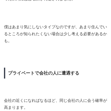
僕はあまり気にしないタイプなのですが、あまり住んでい
るところが知られたくない場合は少し考える必要があるか
も。
プライベートで会社の人に遭遇する
会社の近くになればなるほど、同じ会社の人に会う確率が
高まります。