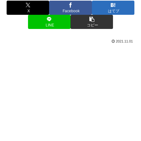
X
Facebook
はてブ
LINE
コピー
2021.11.01