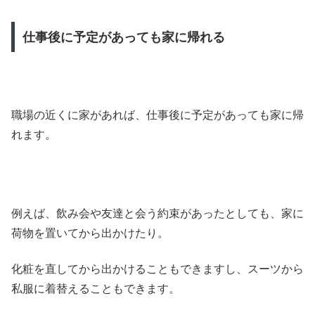
仕事後に予定があっても家に帰れる
職場の近くに家があれば、仕事後に予定があっても家に帰
れます。
例えば、飲み会や友達と会う約束があったとしても、家に
荷物を置いてから出かけたり。
化粧を直してから出かけることもできますし、スーツから
私服に着替えることもできます。