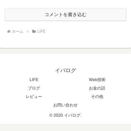
コメントを書き込む
ホーム
LIFE
イバログ
LIFE
Web技術
ブログ
お金の話
レビュー
その他
お問い合わせ
© 2020 イバログ.