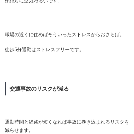
か絶対に空気わるいです。
職場の近くに住めばそういったストレスからおさらば。
徒歩5分通勤はストレスフリーです。
交通事故のリスクが減る
通勤時間と経路が短くなれば事故に巻き込まれるリスクを
減らせます。