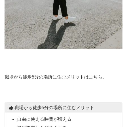
職場から徒歩5分の場所に住むメリットはこちら。
職場から徒歩5分の場所に住むメリット
自由に使える時間が増える