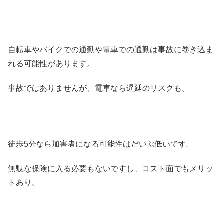
自転車やバイクでの通勤や電車での通勤は事故に巻き込ま
れる可能性があります。
事故ではありませんが、電車なら遅延のリスクも。
徒歩5分なら加害者になる可能性はだいぶ低いです。
無駄な保険に入る必要もないですし、コスト面でもメリッ
トあり。