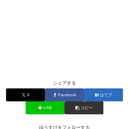
シェアする
X
Facebook
はてブ
LINE
コピー
ゆうすけをフォローする