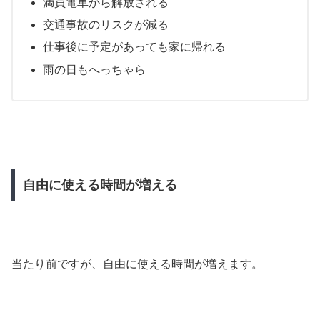
満員電車から解放される
交通事故のリスクが減る
仕事後に予定があっても家に帰れる
雨の日もへっちゃら
自由に使える時間が増える
当たり前ですが、自由に使える時間が増えます。