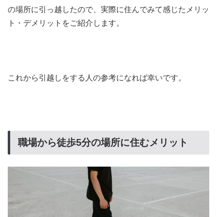
の場所に引っ越したので、実際に住んでみて感じたメリッ
ト・デメリットをご紹介します。
これから引越しをする人の参考になれば幸いです。
職場から徒歩5分の場所に住むメリット