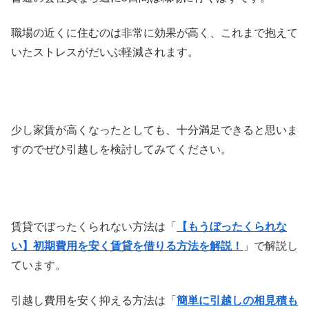
職場の近くに住むのは非常に効果が高く、これまで抱えて
いたストレスがだいぶ軽減されます。
少し家賃が高くなったとしても、十分満足できると思いま
すのでぜひ引越しを検討してみてください。
賃貸でぼったくられない方法は「
【もうぼったくられな
い】初期費用を安く賃貸を借りる方法を解説！
」で解説し
ています。
引越し費用を安く抑える方法は「
簡単に引越しの相見積も