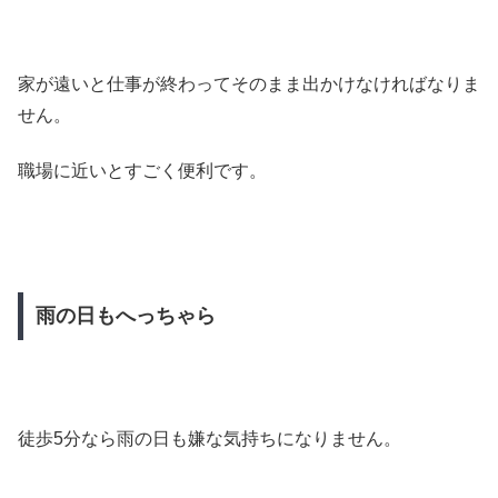
家が遠いと仕事が終わってそのまま出かけなければなりま
せん。
職場に近いとすごく便利です。
雨の日もへっちゃら
徒歩5分なら雨の日も嫌な気持ちになりません。