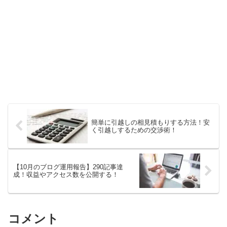
簡単に引越しの相見積もりする方法！安
く引越しするための交渉術！
【10月のブログ運用報告】290記事達
成！収益やアクセス数を公開する！
コメント