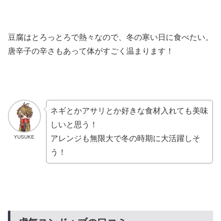
豆腐はとろっとろで熱々なので、冬の寒い日に食べたい。
唐辛子の辛さもあって体がすごく温まります！
ネギとかアサリとか好きな食材入れても美味
しいと思う！
YUSUKE
アレンジも無限大で冬の時期に大活躍しそ
う！