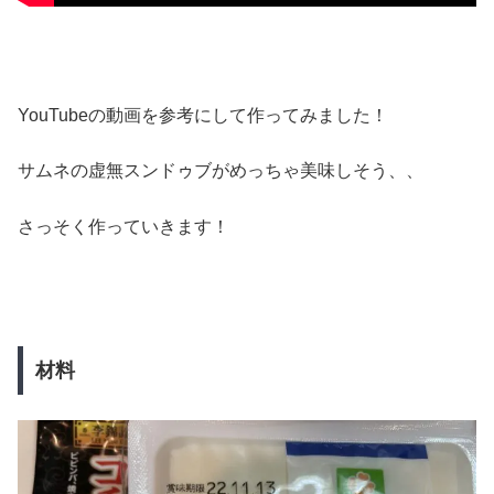
YouTubeの動画を参考にして作ってみました！
サムネの虚無スンドゥブがめっちゃ美味しそう、、
さっそく作っていきます！
材料