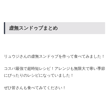
虚無スンドゥブまとめ
リュウジさんの虚無スンドゥブを作って食べてみました！
コスパ最強で超時短レシピ！アレンジも無限大で寒い季節
にぴったりのレシピになっていました！
ぜひ皆さんも食べてみてください！