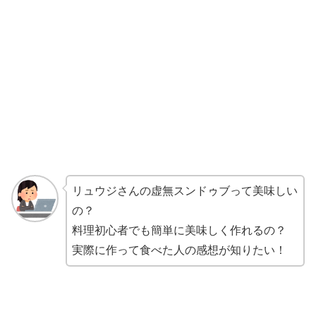
リュウジさんの虚無スンドゥブって美味しい
の？
料理初心者でも簡単に美味しく作れるの？
実際に作って食べた人の感想が知りたい！