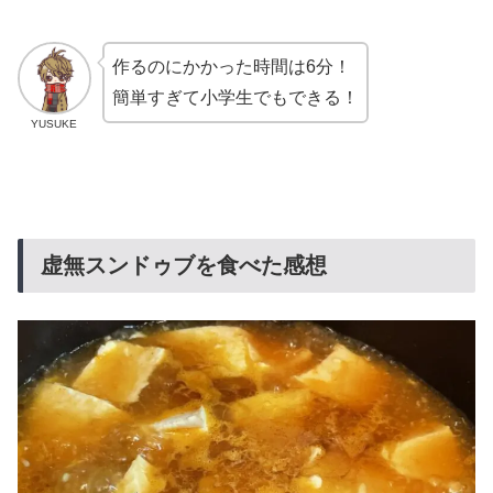
作るのにかかった時間は6分！
簡単すぎて小学生でもできる！
YUSUKE
虚無スンドゥブを食べた感想