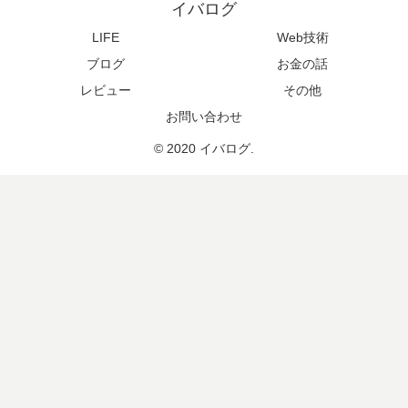
イバログ
LIFE
Web技術
ブログ
お金の話
レビュー
その他
お問い合わせ
© 2020 イバログ.