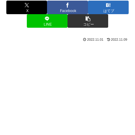
X
Facebook
はてブ
LINE
コピー
2022.11.01
2022.11.09