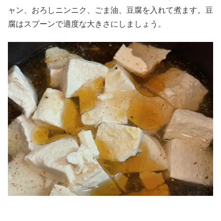
ャン、おろしニンニク、ごま油、豆腐を入れて煮ます。豆
腐はスプーンで適度な大きさにしましょう。