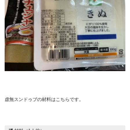
虚無スンドゥブの材料はこちらです。