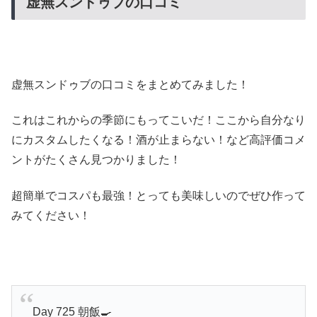
虚無スンドゥブの口コミ
虚無スンドゥブの口コミをまとめてみました！
これはこれからの季節にもってこいだ！ここから自分なり
にカスタムしたくなる！酒が止まらない！など高評価コメ
ントがたくさん見つかりました！
超簡単でコスパも最強！とっても美味しいのでぜひ作って
みてください！
Day 725 朝飯🍳