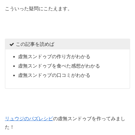
こういった疑問にこたえます。
この記事を読めば
虚無スンドゥブの作り方がわかる
虚無スンドゥブを食べた感想がわかる
虚無スンドゥブの口コミがわかる
リュウジのバズレシピ
の虚無スンドゥブを作ってみまし
た！