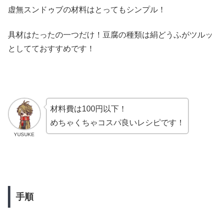
虚無スンドゥブの材料はとってもシンプル！
具材はたったの一つだけ！豆腐の種類は絹どうふがツルッ
としてておすすめです！
材料費は100円以下！
めちゃくちゃコスパ良いレシピです！
YUSUKE
手順