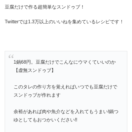
豆腐だけで作る超簡単なスンドゥブ！
Twitterでは1.3万以上のいいねを集めているレシピです！
1鍋68円。豆腐だけでこんなにウマくていいのか
【虚無スンドゥブ】
このタレの作り方を覚えればいつでも豆腐だけで
スンドゥブが作れます
余裕があれば肉や魚介などを入れてもうまい!鍋つ
ゆとしてもおつかいください!!