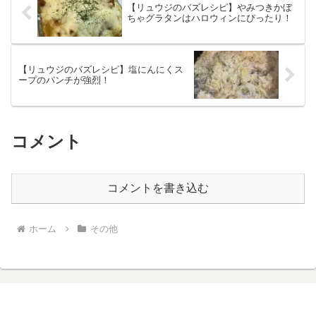
【リュウジのバズレシピ】やみつきかぼ
ちゃグラタンはハロウィンにぴったり！
【リュウジのバズレシピ】塩にんにくス
ープのパンチが強烈！
コメント
コメントを書き込む
ホーム
その他