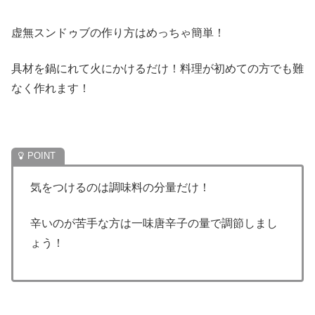
虚無スンドゥブの作り方はめっちゃ簡単！
具材を鍋にれて火にかけるだけ！料理が初めての方でも難
なく作れます！
気をつけるのは調味料の分量だけ！
辛いのが苦手な方は一味唐辛子の量で調節しまし
ょう！