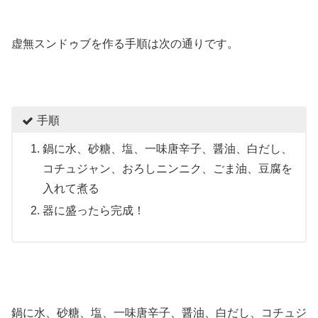
虚無スンドゥブを作る手順は次の通りです。
手順
鍋に水、砂糖、塩、一味唐辛子、醤油、白だし、
コチュジャン、おろしニンニク、ごま油、豆腐を
入れて煮る
器に盛ったら完成！
鍋に水、砂糖、塩、一味唐辛子、醤油、白だし、コチュジ