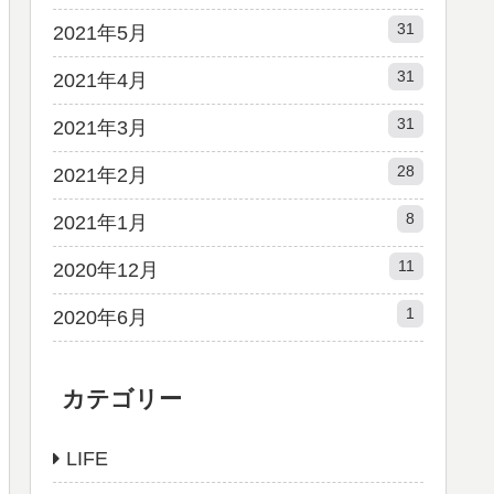
31
2021年5月
31
2021年4月
31
2021年3月
28
2021年2月
8
2021年1月
11
2020年12月
1
2020年6月
カテゴリー
LIFE