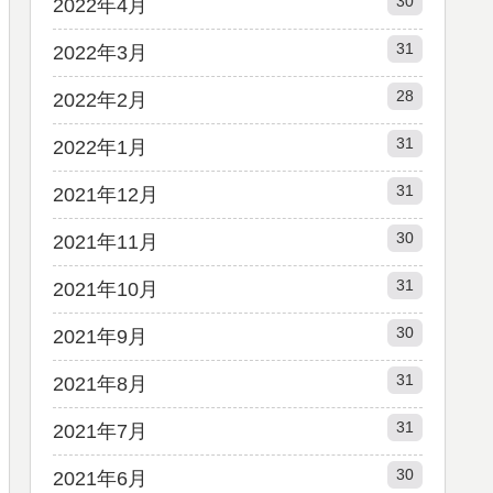
30
2022年4月
31
2022年3月
28
2022年2月
31
2022年1月
31
2021年12月
30
2021年11月
31
2021年10月
30
2021年9月
31
2021年8月
31
2021年7月
30
2021年6月