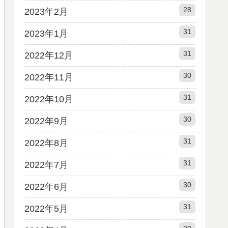
28
2023年2月
31
2023年1月
31
2022年12月
30
2022年11月
31
2022年10月
30
2022年9月
31
2022年8月
31
2022年7月
30
2022年6月
31
2022年5月