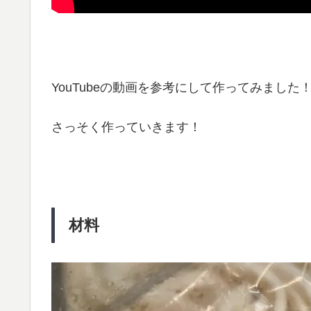
YouTubeの動画を参考にして作ってみました
さっそく作っていきます！
材料