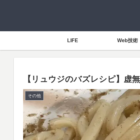
LIFE
Web技術
【リュウジのバズレシピ】虚無
その他