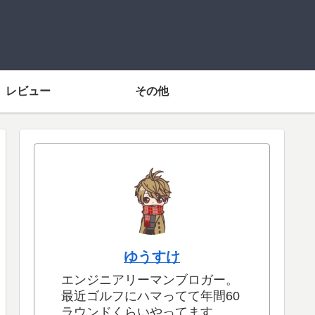
レビュー
その他
ゆうすけ
エンジニアリーマンブロガー。
最近ゴルフにハマってて年間60
ラウンドくらいやってます。