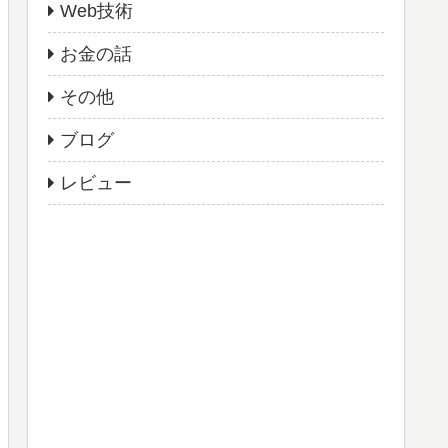
Web技術
お金の話
その他
ブログ
レビュー