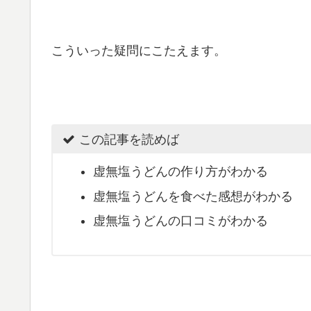
こういった疑問にこたえます。
この記事を読めば
虚無塩うどんの作り方がわかる
虚無塩うどんを食べた感想がわかる
虚無塩うどんの口コミがわかる