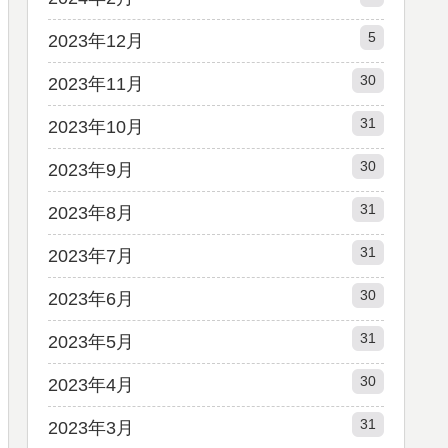
5
2023年12月
30
2023年11月
31
2023年10月
30
2023年9月
31
2023年8月
31
2023年7月
30
2023年6月
31
2023年5月
30
2023年4月
31
2023年3月