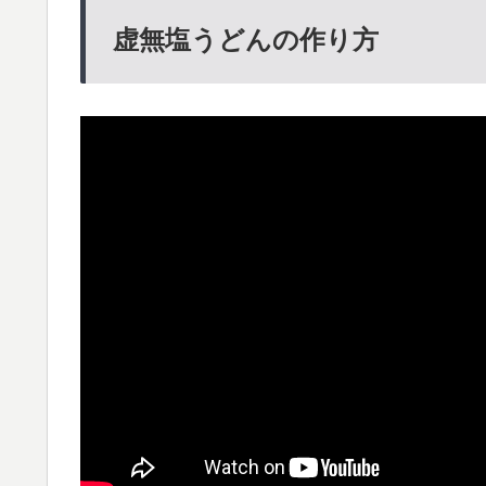
虚無塩うどんの作り方