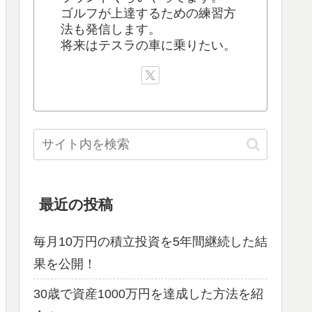
ゴルフが上達するための練習方
法も発信します。
将来はテスラの車に乗りたい。
最近の投稿
毎月10万円の積立投資を5年間継続した結
果を公開！
30歳で資産1000万円を達成した方法を紹