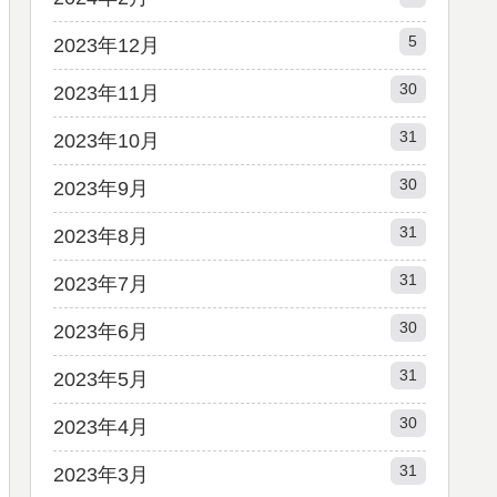
5
2023年12月
30
2023年11月
31
2023年10月
30
2023年9月
31
2023年8月
31
2023年7月
30
2023年6月
31
2023年5月
30
2023年4月
31
2023年3月