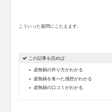
こういった疑問にこたえます。
この記事を読めば
虚無鍋の作り方がわかる
虚無鍋を食べた感想がわかる
虚無鍋の口コミがわかる