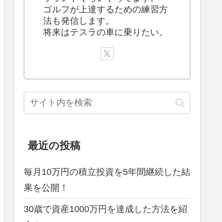
ゴルフが上達するための練習方
法も発信します。
将来はテスラの車に乗りたい。
最近の投稿
毎月10万円の積立投資を5年間継続した結
果を公開！
30歳で資産1000万円を達成した方法を紹