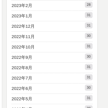
28
2023年2月
31
2023年1月
31
2022年12月
30
2022年11月
31
2022年10月
30
2022年9月
31
2022年8月
31
2022年7月
30
2022年6月
31
2022年5月