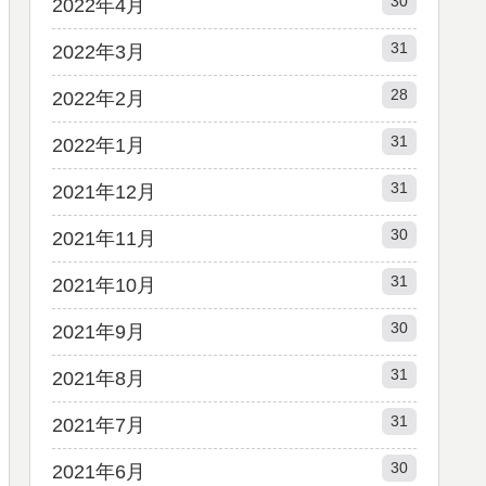
30
2022年4月
31
2022年3月
28
2022年2月
31
2022年1月
31
2021年12月
30
2021年11月
31
2021年10月
30
2021年9月
31
2021年8月
31
2021年7月
30
2021年6月