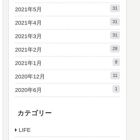
31
2021年5月
31
2021年4月
31
2021年3月
28
2021年2月
8
2021年1月
11
2020年12月
1
2020年6月
カテゴリー
LIFE