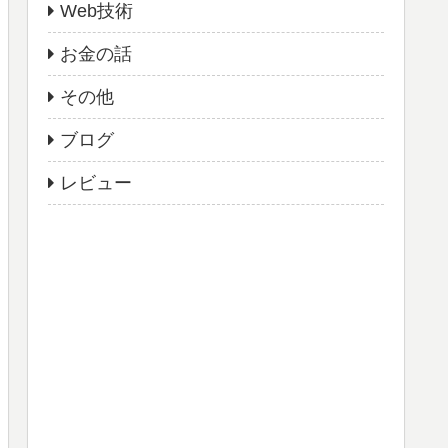
Web技術
お金の話
その他
ブログ
レビュー