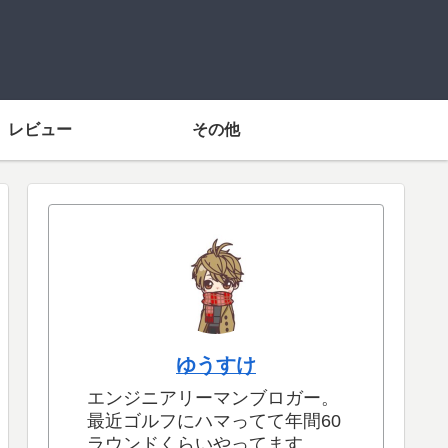
レビュー
その他
ゆうすけ
エンジニアリーマンブロガー。
最近ゴルフにハマってて年間60
ラウンドくらいやってます。