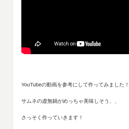
YouTubeの動画を参考にして作ってみました
サムネの虚無鍋がめっちゃ美味しそう、、
さっそく作っていきます！