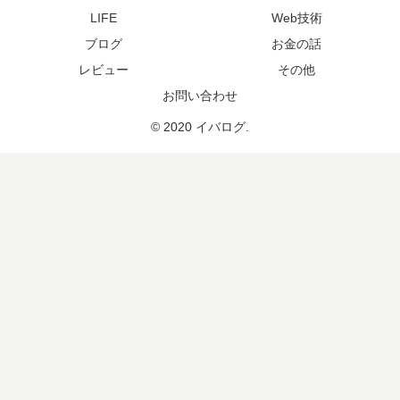
LIFE
Web技術
ブログ
お金の話
レビュー
その他
お問い合わせ
© 2020 イバログ.