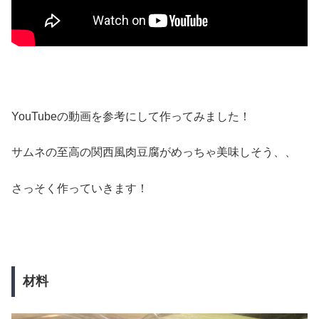
YouTubeの動画を参考にして作ってみました！
サムネの至高の関西風肉豆腐がめっちゃ美味しそう、、
さっそく作っていきます！
材料