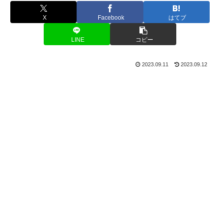
X
Facebook
はてブ
LINE
コピー
2023.09.11
2023.09.12