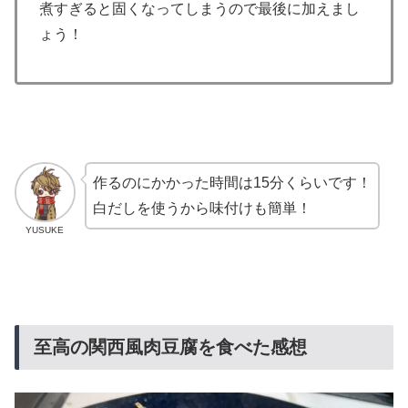
煮すぎると固くなってしまうので最後に加えまし
ょう！
作るのにかかった時間は15分くらいです！
白だしを使うから味付けも簡単！
YUSUKE
至高の関西風肉豆腐を食べた感想