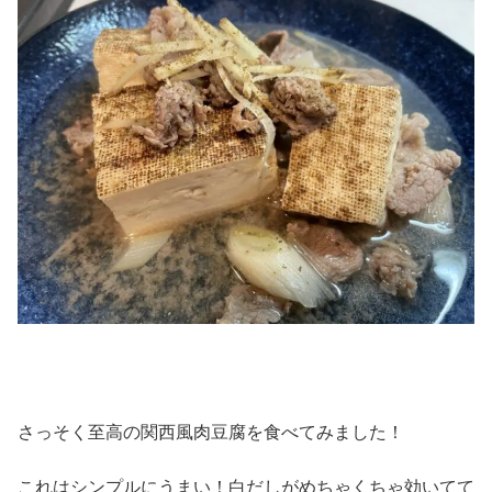
さっそく至高の関西風肉豆腐を食べてみました！
これはシンプルにうまい！白だしがめちゃくちゃ効いてて