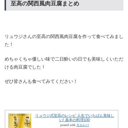
至高の関西風肉豆腐まとめ
リュウジさんの至高の関西風肉豆腐を作って食べてみまし
た！
めちゃくちゃ優しい味で二日酔いの日でも美味しくいただ
ける肉豆腐でした！
ぜひ皆さんも食べてみてください！
リュウジ式至高のレシピ 人生でいちばん美味し
い! 基本の料理100
posted with
カエレバ