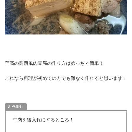
至高の関西風肉豆腐の作り方はめっちゃ簡単！
これなら料理が初めての方でも難なく作れると思います！
牛肉を後入れにするところ！