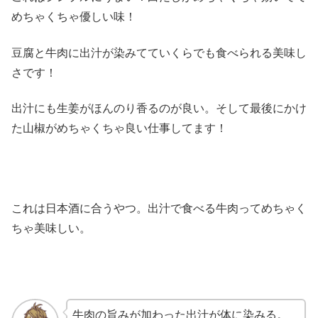
めちゃくちゃ優しい味！
豆腐と牛肉に出汁が染みてていくらでも食べられる美味し
さです！
出汁にも生姜がほんのり香るのが良い。そして最後にかけ
た山椒がめちゃくちゃ良い仕事してます！
これは日本酒に合うやつ。出汁で食べる牛肉ってめちゃく
ちゃ美味しい。
牛肉の旨みが加わった出汁が体に染みる。