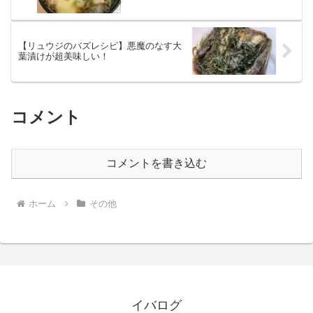
【リュウジのバズレシピ】悪魔のなす大
葉漬けが超美味しい！
コメント
コメントを書き込む
ホーム
その他
イバログ