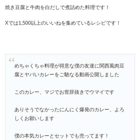
焼き豆腐と牛肉を白だしで煮詰めた料理です！
Xでは1,500以上のいいねを集めているレシピです！
めちゃくちゃ料理が得意な僕の友達に関西風肉豆
腐とヤバいカレーをご馳なる動画公開しました
このカレー、マジでお世辞抜きでウマイです
ありそうでなかったにんにく爆発のカレー、よろ
しくお願いします
僕の本気カレーとセットでも売ってます！