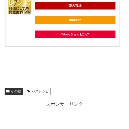
楽天市場
Amazon
Yahooショッピング
その他
バズレシピ
スポンサーリンク