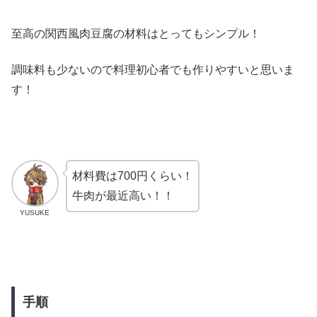
至高の関西風肉豆腐の材料はとってもシンプル！
調味料も少ないので料理初心者でも作りやすいと思いま
す！
材料費は700円くらい！
牛肉が最近高い！！
YUSUKE
手順