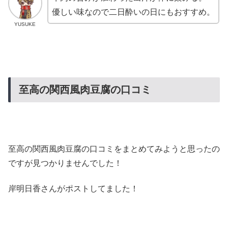
優しい味なので二日酔いの日にもおすすめ。
YUSUKE
至高の関西風肉豆腐の口コミ
至高の関西風肉豆腐の口コミをまとめてみようと思ったの
ですが見つかりませんでした！
岸明日香さんがポストしてました！