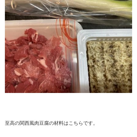
至高の関西風肉豆腐の材料はこちらです。