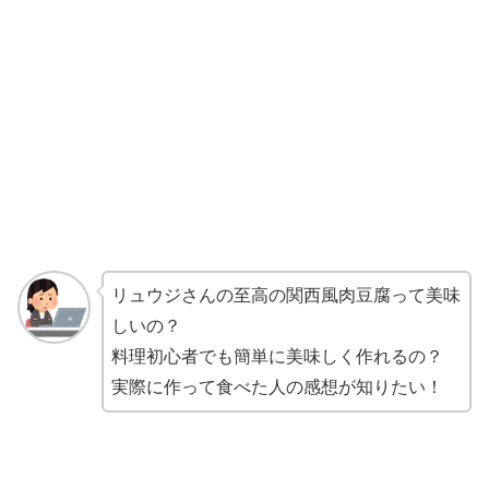
リュウジさんの至高の関西風肉豆腐って美味
しいの？
料理初心者でも簡単に美味しく作れるの？
実際に作って食べた人の感想が知りたい！