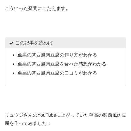
こういった疑問にこたえます。
この記事を読めば
至高の関西風肉豆腐の作り方がわかる
至高の関西風肉豆腐を食べた感想がわかる
至高の関西風肉豆腐の口コミがわかる
リュウジさんのYouTubeに上がっていた至高の関西風肉豆
腐を作ってみました！