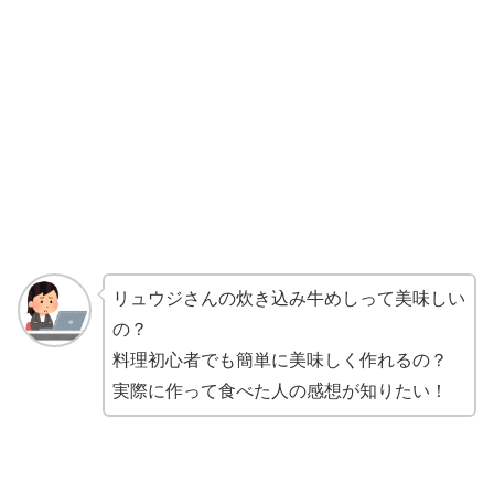
リュウジさんの炊き込み牛めしって美味しい
の？
料理初心者でも簡単に美味しく作れるの？
実際に作って食べた人の感想が知りたい！