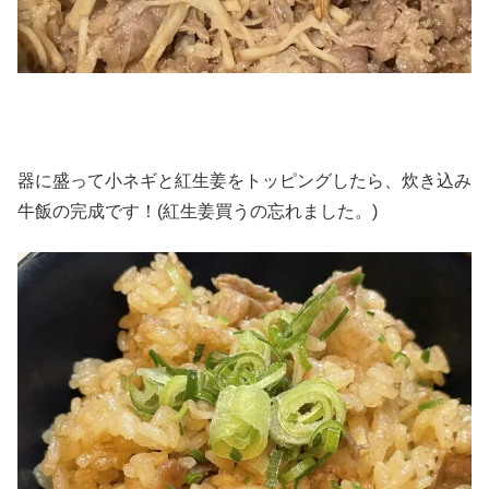
器に盛って小ネギと紅生姜をトッピングしたら、炊き込み
牛飯の完成です！(紅生姜買うの忘れました。)