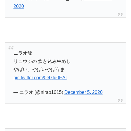
2020
ニラオ飯
リュウジの 炊き込み牛めし
やばい、やばいやばうま
pic.twitter.com/0f4ztu0EAI
— ニラオ (@nirao1015)
December 5, 2020