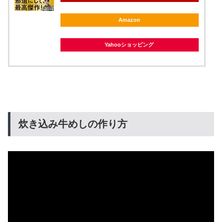
Amazon
Yahooショッピング
炊き込み牛めしの作り方