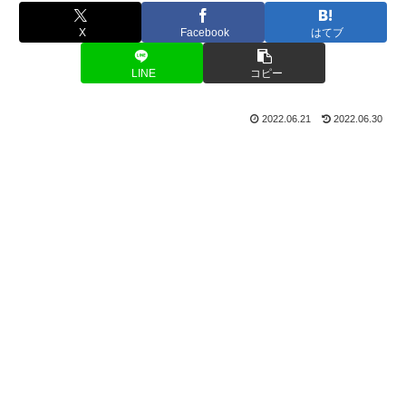
X
Facebook
はてブ
LINE
コピー
2022.06.21
2022.06.30