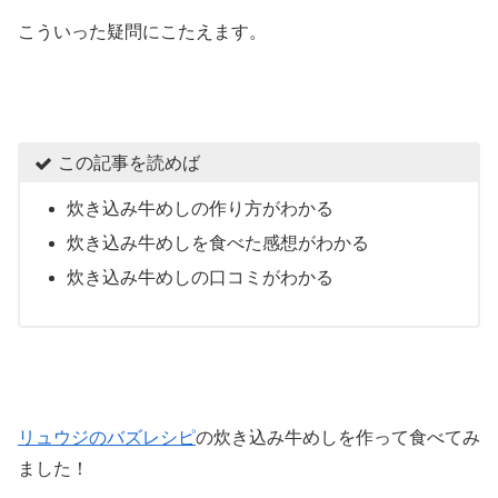
こういった疑問にこたえます。
この記事を読めば
炊き込み牛めしの作り方がわかる
炊き込み牛めしを食べた感想がわかる
炊き込み牛めしの口コミがわかる
リュウジのバズレシピ
の炊き込み牛めしを作って食べてみ
ました！