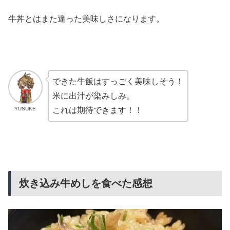
牛丼とはまた違った美味しさになります。
できた牛飯はすっごく美味しそう！
米に出汁が染みしみ。
YUSUKE
これは期待できます！！
炊き込み牛めしを食べた感想