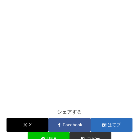
シェアする
X
Facebook
はてブ
LINE
コピー