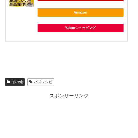
Amazon
Yahooショッピング
その他
バズレシピ
スポンサーリンク