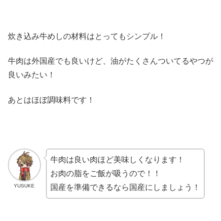
炊き込み牛めしの材料はとってもシンプル！
牛肉は外国産でも良いけど、油がたくさんついてるやつが
良いみたい！
あとはほぼ調味料です！
牛肉は良い肉ほど美味しくなります！
お肉の脂をご飯が吸うので！！
YUSUKE
国産を準備できるなら国産にしましょう！