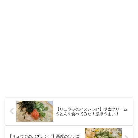
【リュウジのバズレシピ】明太クリーム
うどんを食べてみた！濃厚うまい！
【リュウジのバズレシピ】悪魔のツナコ