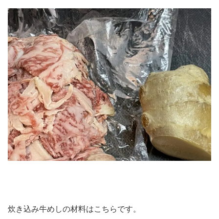
炊き込み牛めしの材料はこちらです。