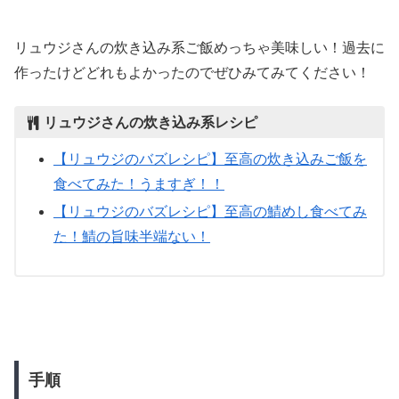
リュウジさんの炊き込み系ご飯めっちゃ美味しい！過去に
作ったけどどれもよかったのでぜひみてみてください！
リュウジさんの炊き込み系レシピ
【リュウジのバズレシピ】至高の炊き込みご飯を
食べてみた！うますぎ！！
【リュウジのバズレシピ】至高の鯖めし食べてみ
た！鯖の旨味半端ない！
手順