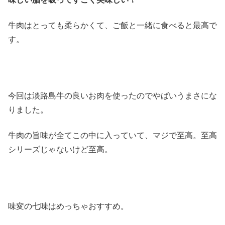
牛肉はとっても柔らかくて、ご飯と一緒に食べると最高で
す。
今回は淡路島牛の良いお肉を使ったのでやばいうまさにな
りました。
牛肉の旨味が全てこの中に入っていて、マジで至高。至高
シリーズじゃないけど至高。
味変の七味はめっちゃおすすめ。