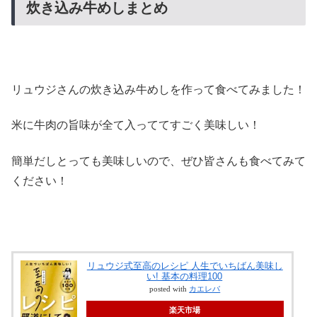
炊き込み牛めしまとめ
リュウジさんの炊き込み牛めしを作って食べてみました！
米に牛肉の旨味が全て入っててすごく美味しい！
簡単だしとっても美味しいので、ぜひ皆さんも食べてみて
ください！
リュウジ式至高のレシピ 人生でいちばん美味し
い! 基本の料理100
posted with
カエレバ
楽天市場