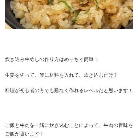
炊き込み牛めしの作り方はめっちゃ簡単！
生姜を切って、釜に材料を入れて、炊き込むだけ！
料理が初心者の方でも難なく作れるレベルだと思います！
ご飯と牛肉を一緒に炊き込むことによって、牛肉の旨味を
ご飯が吸います！