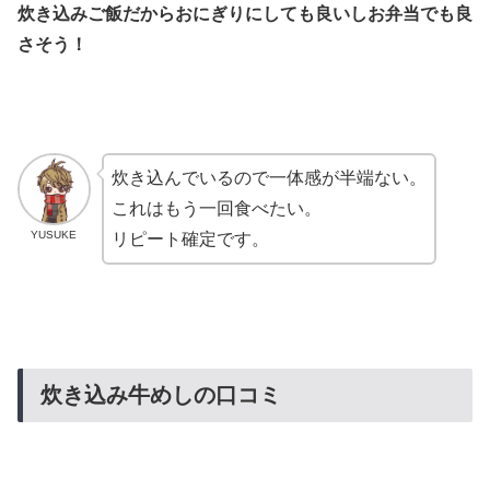
炊き込みご飯だからおにぎりにしても良いしお弁当でも良
さそう！
炊き込んでいるので一体感が半端ない。
これはもう一回食べたい。
YUSUKE
リピート確定です。
炊き込み牛めしの口コミ