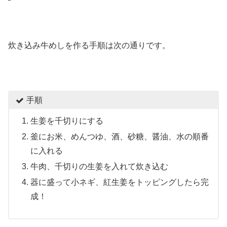
炊き込み牛めしを作る手順は次の通りです。
手順
生姜を千切りにする
釜にお米、めんつゆ、酒、砂糖、醤油、水の順番
に入れる
牛肉、千切りの生姜を入れて炊き込む
器に盛って小ネギ、紅生姜をトッピングしたら完
成！