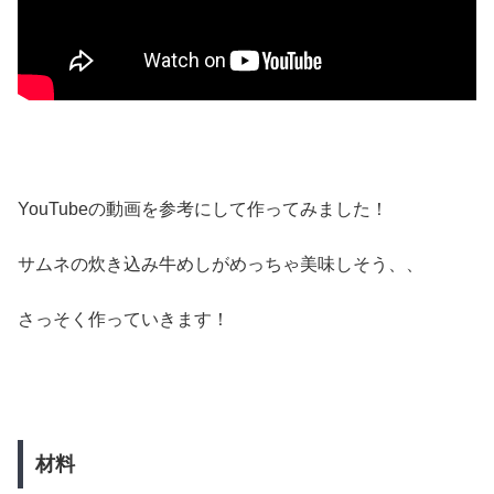
YouTubeの動画を参考にして作ってみました！
サムネの炊き込み牛めしがめっちゃ美味しそう、、
さっそく作っていきます！
材料