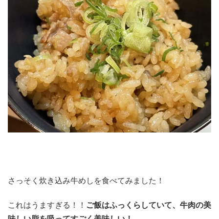
さっそく炊き込み牛めしを食べてみました！
これはうますぎる！！
ご飯はふっくらしていて、牛肉の美
味しい脂を吸ってすごく美味しい！