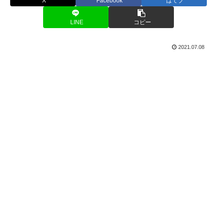
X
Facebook
はてブ
LINE
コピー
2021.07.08