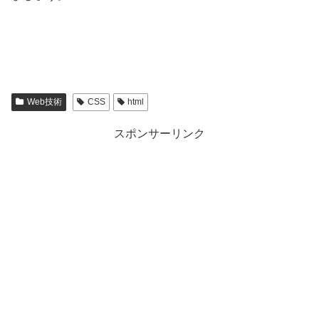
Web技術
CSS
html
スポンサーリンク