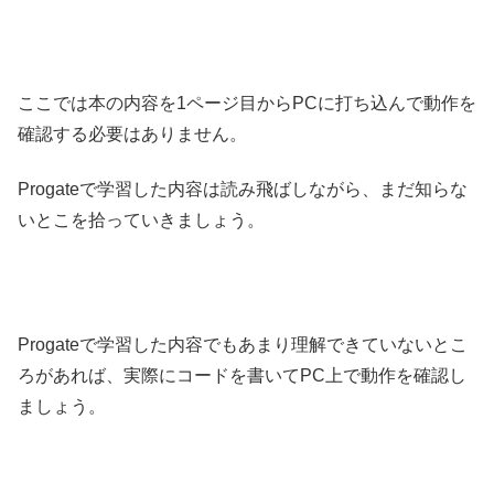
ここでは本の内容を1ページ目からPCに打ち込んで動作を
確認する必要はありません。
Progateで学習した内容は読み飛ばしながら、まだ知らな
いとこを拾っていきましょう。
Progateで学習した内容でもあまり理解できていないとこ
ろがあれば、実際にコードを書いてPC上で動作を確認し
ましょう。