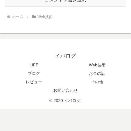
ホーム
Web技術
イバログ
LIFE
Web技術
ブログ
お金の話
レビュー
その他
お問い合わせ
© 2020 イバログ.