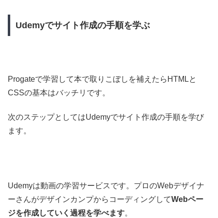
Udemyでサイト作成の手順を学ぶ
Progateで学習して本で取りこぼしを補えたらHTMLと
CSSの基本はバッチリです。
次のステップとしてはUdemyでサイト作成の手順を学び
ます。
Udemyは動画の学習サービスです。プロのWebデザイナ
ーさんがデザインカンプからコーディングして
Webペー
ジを作成していく過程を学べます
。