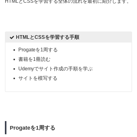
HTMLとCSSを学習する全体の流れを最初に紹介します。
HTMLとCSSを学習する手順
Progateを1周する
書籍を1冊読む
Udemyでサイト作成の手順を学ぶ
サイトを模写する
Progateを1周する