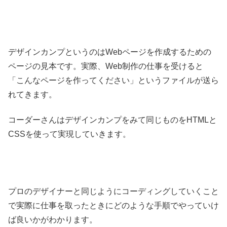
デザインカンプというのはWebページを作成するための
ページの見本です。実際、Web制作の仕事を受けると
「こんなページを作ってください」というファイルが送ら
れてきます。
コーダーさんはデザインカンプをみて同じものをHTMLと
CSSを使って実現していきます。
プロのデザイナーと同じようにコーディングしていくこと
で実際に仕事を取ったときにどのような手順でやっていけ
ば良いかがわかります。