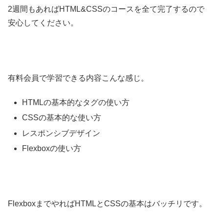
2週間もあればHTML&CSSのコースを全て完了するので
安心してください。
有料会員で学習できる内容こんな感じ。
HTMLの基本的なタグの使い方
CSSの基本的な使い方
レスポンシブデザイン
Flexboxの使い方
FlexboxまでやればHTMLとCSSの基本はバッチリです。