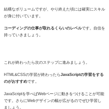
結構なボリュームですが、やり終えた頃には確実にスキル
が身に付いています。
コーディングの仕事が取れるくらいのレベル
です。自信を
持っていきましょう。
これが終わったら次のステップに進みましょう。
HTML&CSSの学習が終わったら
JavaScriptの学習をする
のがおすすめ
です。
JavaScriptを学べばWebページに動きをつけることが可能
です。さらにWebデザインの幅が広がるのでぜひ学習し
ましょう。