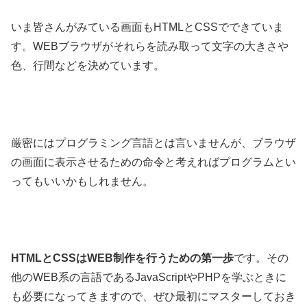
いま皆さんがみている画面もHTMLとCSSでできていま
す。WEBブラウザがそれらを読み取って文字の大きさや
色、行間などを決めています。
厳密にはプログラミング言語とは言いませんが、ブラウザ
の画面に表示させるための命令と考えればプログラムとい
ってもいいかもしれません。
HTMLとCSSはWEB制作を行うための第一歩
です。その
他のWEB系の言語であるJavaScriptやPHPを学ぶときに
も必要になってきますので、ぜひ最初にマスターしておき