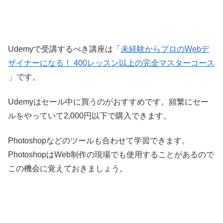
Udemyで受講するべき講座は「
未経験からプロのWebデ
ザイナーになる！ 400レッスン以上の完全マスターコース
」です。
Udemyはセール中に買うのがおすすめです。頻繁にセー
ルをやっていて2,000円以下で購入できます。
Photoshopなどのツールも合わせて学習できます。
PhotoshopはWeb制作の現場でも使用することがあるので
この機会に覚えておきましょう。