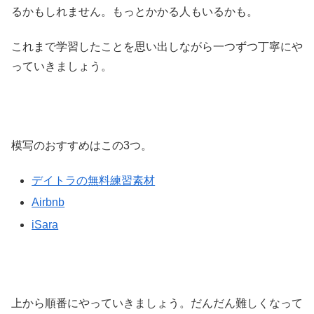
るかもしれません。もっとかかる人もいるかも。
これまで学習したことを思い出しながら一つずつ丁寧にや
っていきましょう。
模写のおすすめはこの3つ。
デイトラの無料練習素材
Airbnb
iSara
上から順番にやっていきましょう。だんだん難しくなって