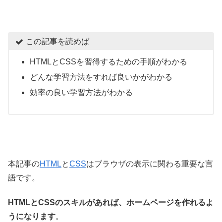
この記事を読めば
HTMLとCSSを習得するための手順がわかる
どんな学習方法をすれば良いかがわかる
効率の良い学習方法がわかる
本記事の
HTML
と
CSS
はブラウザの表示に関わる重要な言
語です。
HTMLとCSSのスキルがあれば、ホームページを作れるよ
うになります
。