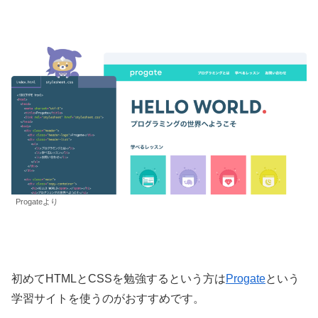
Progateより
初めてHTMLとCSSを勉強するという方は
Progate
という
学習サイトを使うのがおすすめです。