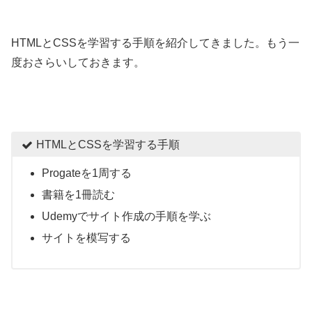
HTMLとCSSを学習する手順を紹介してきました。もう一
度おさらいしておきます。
HTMLとCSSを学習する手順
Progateを1周する
書籍を1冊読む
Udemyでサイト作成の手順を学ぶ
サイトを模写する