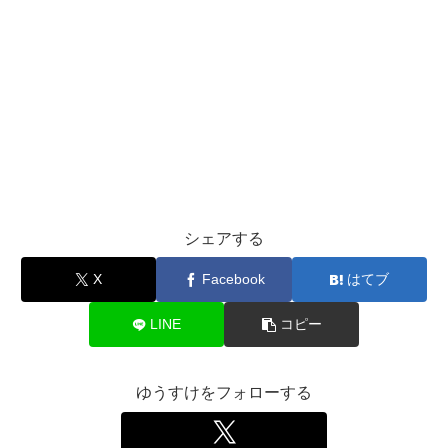
シェアする
X
Facebook
はてブ
LINE
コピー
ゆうすけをフォローする