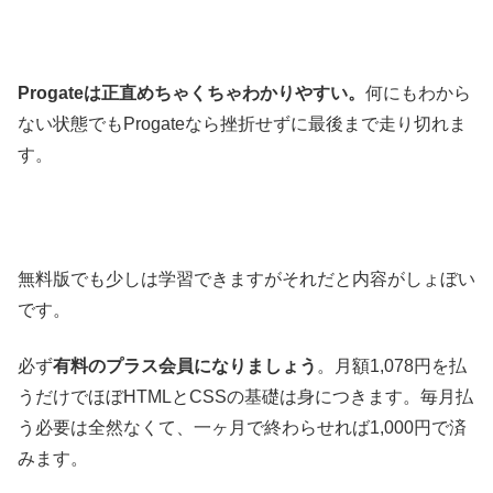
Progateは正直めちゃくちゃわかりやすい。
何にもわから
ない状態でもProgateなら挫折せずに最後まで走り切れま
す。
無料版でも少しは学習できますがそれだと内容がしょぼい
です。
必ず
有料のプラス会員になりましょう
。月額1,078円を払
うだけでほぼHTMLとCSSの基礎は身につきます。毎月払
う必要は全然なくて、一ヶ月で終わらせれば1,000円で済
みます。