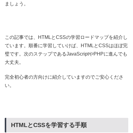
ましょう。
この記事では、HTMLとCSSの学習ロードマップを紹介し
ています。順番に学習していけば、HTMLとCSSはほぼ完
璧です。次のステップであるJavaScriptやPHPに進んでも
大丈夫。
完全初心者の方向けに紹介していますのでご安心くださ
い。
HTMLとCSSを学習する手順