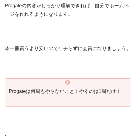
Progateの内容がしっかり理解できれば、自分でホームペ
ージを作れるようになります。
本一冊買うより安いのでケチらずに会員になりましょう。
Progateは何周もやらないこと！やるのは1周だけ！