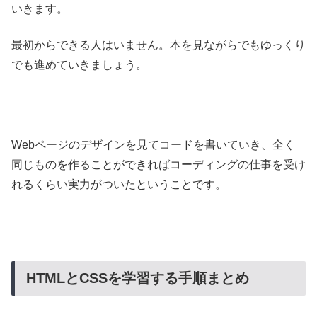
いきます。
最初からできる人はいません。本を見ながらでもゆっくり
でも進めていきましょう。
Webページのデザインを見てコードを書いていき、全く
同じものを作ることができればコーディングの仕事を受け
れるくらい実力がついたということです。
HTMLとCSSを学習する手順まとめ