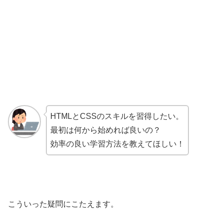
HTMLとCSSのスキルを習得したい。
最初は何から始めれば良いの？
効率の良い学習方法を教えてほしい！
こういった疑問にこたえます。