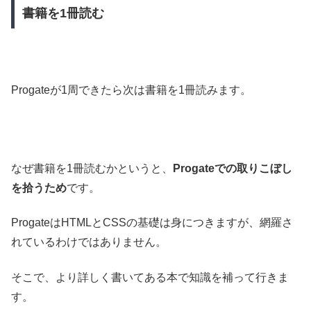
書籍を1冊読む
Progateが1周できたら次は書籍を1冊読みます。
なぜ書籍を1冊読むかというと、
Progateでの取りこぼし
を拾うため
です。
ProgateはHTMLとCSSの基礎は身につきますが、網羅さ
れているわけではありません。
そこで、より詳しく書いてある本で知識を補って行きま
す。