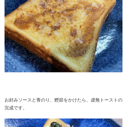
お好みソースと青のり、鰹節をかけたら、虚無トーストの
完成です。