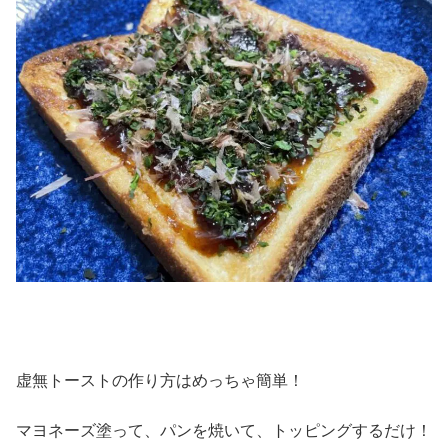
虚無トーストの作り方はめっちゃ簡単！
マヨネーズ塗って、パンを焼いて、トッピングするだけ！