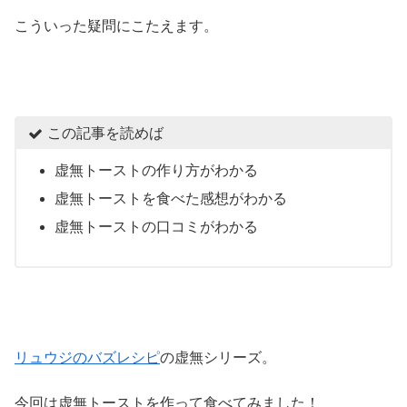
こういった疑問にこたえます。
この記事を読めば
虚無トーストの作り方がわかる
虚無トーストを食べた感想がわかる
虚無トーストの口コミがわかる
リュウジのバズレシピ
の虚無シリーズ。
今回は虚無トーストを作って食べてみました！