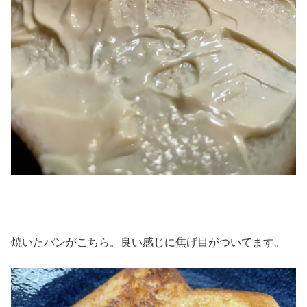
焼いたパンがこちら。良い感じに焦げ目がついてます。