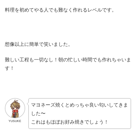
料理を初めてやる人でも難なく作れるレベルです。
想像以上に簡単で笑いました。
難しい工程も一切なし！朝の忙しい時間でも作れちゃいま
す！
マヨネーズ焼くとめっちゃ良い匂いしてきま
した〜
YUSUKE
これはもほぼお好み焼きでしょう！