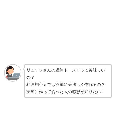
リュウジさんの虚無トーストって美味しい
の？
料理初心者でも簡単に美味しく作れるの？
実際に作って食べた人の感想が知りたい！