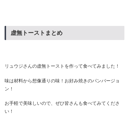
虚無トーストまとめ
リュウジさんの虚無トーストを作って食べてみました！
味は材料から想像通りの味！お好み焼きのパンバージョ
ン！
お手軽で美味しいので、ぜひ皆さんも食べてみてくださ
い！