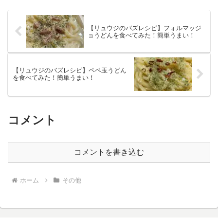
【リュウジのバズレシピ】フォルマッジ
ョうどんを食べてみた！簡単うまい！
【リュウジのバズレシピ】ペペ玉うどん
を食べてみた！簡単うまい！
コメント
コメントを書き込む
ホーム
その他