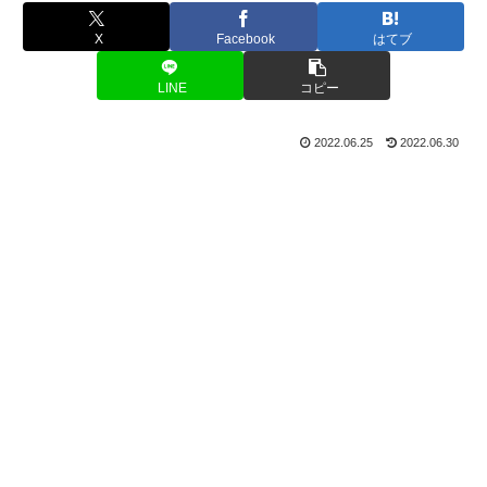
X
Facebook
はてブ
LINE
コピー
2022.06.25
2022.06.30