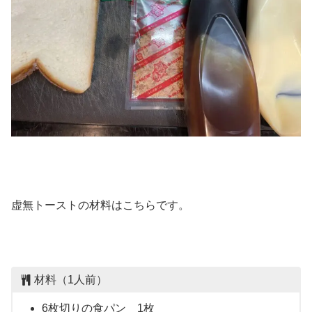
虚無トーストの材料はこちらです。
材料（1人前）
6枚切りの食パン 1枚