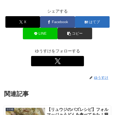
シェアする
X
Facebook
はてブ
LINE
コピー
ゆうすけをフォローする
ゆうすけ
関連記事
【リュウジのバズレシピ】フォル
その他
マッジョうどんを食べてみた！簡