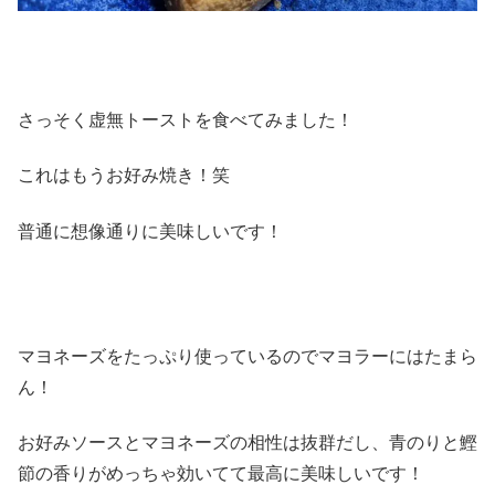
さっそく虚無トーストを食べてみました！
これはもうお好み焼き！笑
普通に想像通りに美味しいです！
マヨネーズをたっぷり使っているのでマヨラーにはたまら
ん！
お好みソースとマヨネーズの相性は抜群だし、青のりと鰹
節の香りがめっちゃ効いてて最高に美味しいです！