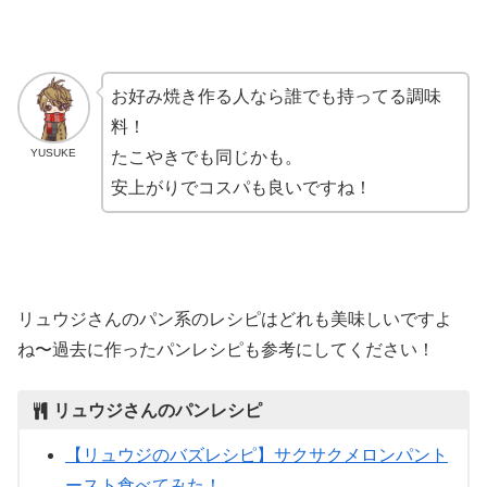
お好み焼き作る人なら誰でも持ってる調味
料！
YUSUKE
たこやきでも同じかも。
安上がりでコスパも良いですね！
リュウジさんのパン系のレシピはどれも美味しいですよ
ね〜過去に作ったパンレシピも参考にしてください！
リュウジさんのパンレシピ
【リュウジのバズレシピ】サクサクメロンパント
ースト食べてみた！