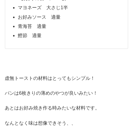
マヨネーズ 大さじ1半
お好みソース 適量
青海苔 適量
鰹節 適量
虚無トーストの材料はとってもシンプル！
パンは6枚きりの薄めのやつが良いみたい！
あとはお好み焼き作る時みたいな材料です。
なんとなく味は想像できそう、、