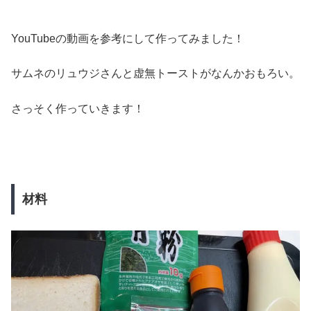
YouTubeの動画を参考にして作ってみました！
サムネのリュウジさんと虚無トーストがなんかおもろい。
さっそく作っていきます！
材料