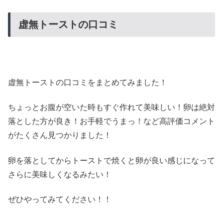
虚無トーストの口コミ
虚無トーストの口コミをまとめてみました！
ちょっとお腹が空いた時もすぐ作れて美味しい！卵は絶対
落とした方が良き！お手軽でうまっ！など高評価コメント
がたくさん見つかりました！
卵を落としてからトーストで焼くと卵が良い感じになって
さらに美味しくなるみたい！
ぜひやってみてください！！