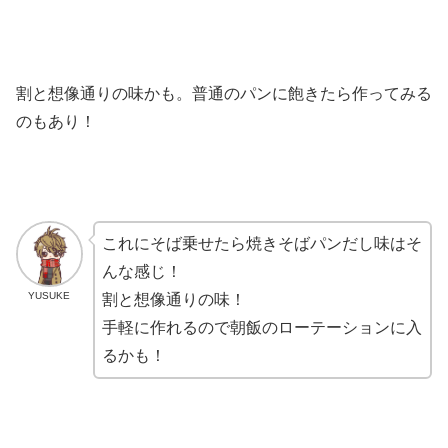
割と想像通りの味かも。普通のパンに飽きたら作ってみる
のもあり！
これにそば乗せたら焼きそばパンだし味はそ
んな感じ！
YUSUKE
割と想像通りの味！
手軽に作れるので朝飯のローテーションに入
るかも！