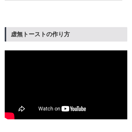
虚無トーストの作り方