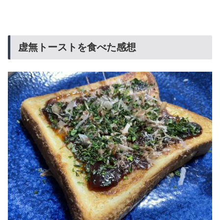
虚無トーストを食べた感想