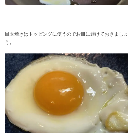
目玉焼きはトッピングに使うのでお皿に避けておきましょ
う。