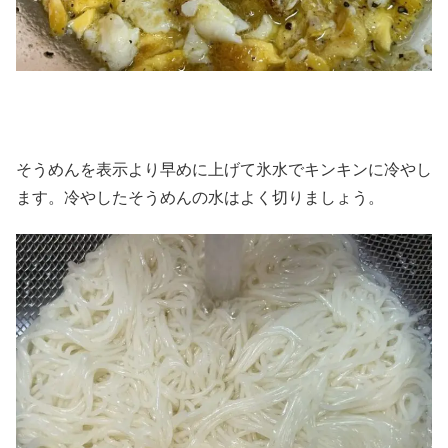
そうめんを表示より早めに上げて氷水でキンキンに冷やし
ます。冷やしたそうめんの水はよく切りましょう。