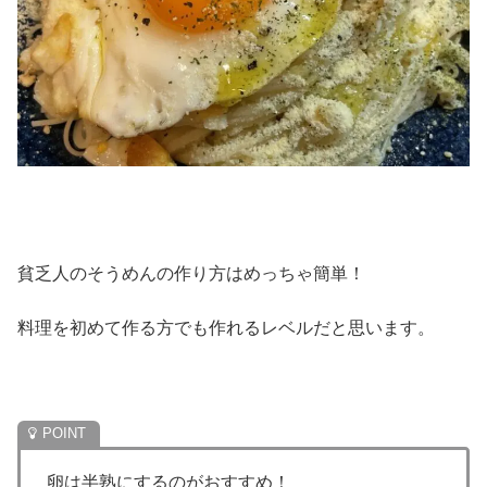
貧乏人のそうめんの作り方はめっちゃ簡単！
料理を初めて作る方でも作れるレベルだと思います。
卵は半熟にするのがおすすめ！