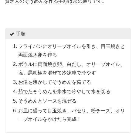
貧乏人のそうめんを作る手順は次の通りです。
手順
フライパンにオリーブオイルを引き、目玉焼きと
両面焼き卵を作る
ボウルに両面焼き卵、白だし、オリーブオイル、
塩、黒胡椒を混ぜて冷凍庫で冷やす
お湯を沸かしてそうめんを茹でる
茹でたそうめんを氷水で冷やして水を切る
そうめんとソースを混ぜる
お皿に盛って目玉焼き、パセリ、粉チーズ、オリ
ーブオイルをかけたら完成！