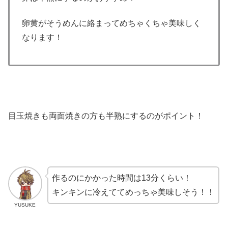
卵黄がそうめんに絡まってめちゃくちゃ美味しく
なります！
目玉焼きも両面焼きの方も半熟にするのがポイント！
作るのにかかった時間は13分くらい！
キンキンに冷えててめっちゃ美味しそう！！
YUSUKE