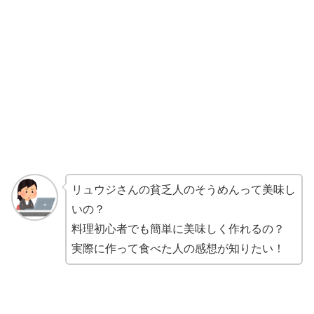
リュウジさんの貧乏人のそうめんって美味し
いの？
料理初心者でも簡単に美味しく作れるの？
実際に作って食べた人の感想が知りたい！