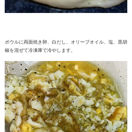
ボウルに両面焼き卵、白だし、オリーブオイル、塩、黒胡
椒を混ぜて冷凍庫で冷やします。