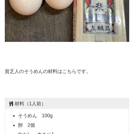
貧乏人のそうめんの材料はこちらです。
材料（1人前）
そうめん 100g
卵 2個