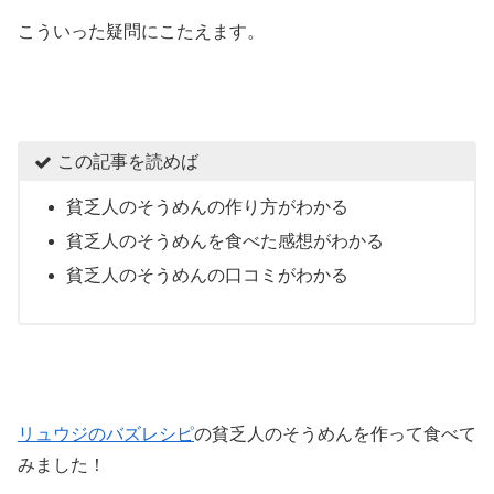
こういった疑問にこたえます。
この記事を読めば
貧乏人のそうめんの作り方がわかる
貧乏人のそうめんを食べた感想がわかる
貧乏人のそうめんの口コミがわかる
リュウジのバズレシピ
の貧乏人のそうめんを作って食べて
みました！