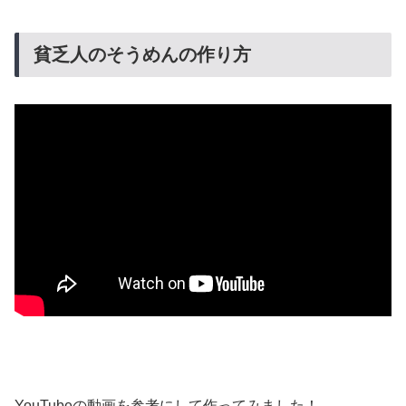
貧乏人のそうめんの作り方
YouTubeの動画を参考にして作ってみました！