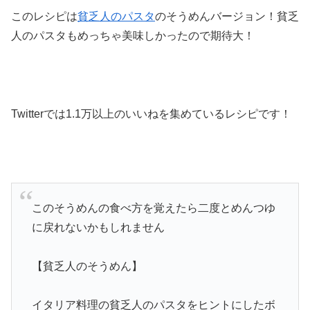
このレシピは
貧乏人のパスタ
のそうめんバージョン！貧乏
人のパスタもめっちゃ美味しかったので期待大！
Twitterでは1.1万以上のいいねを集めているレシピです！
このそうめんの食べ方を覚えたら二度とめんつゆ
に戻れないかもしれません
【貧乏人のそうめん】
イタリア料理の貧乏人のパスタをヒントにしたボ