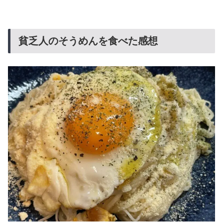
貧乏人のそうめんを食べた感想