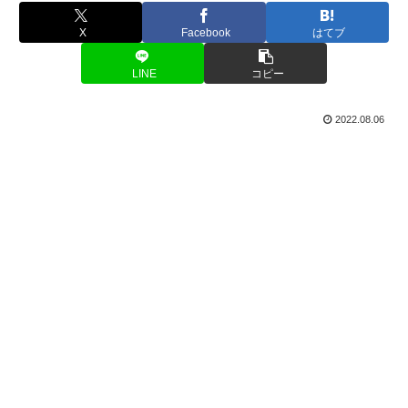
X
Facebook
はてブ
LINE
コピー
2022.08.06