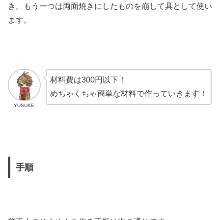
き。もう一つは両面焼きにしたものを崩して具として使い
ます。
材料費は300円以下！
めちゃくちゃ簡単な材料で作っていきます！
YUSUKE
手順