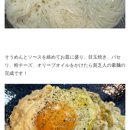
そうめんとソースを絡めてお皿に盛り、目玉焼き、パセ
リ、粉チーズ、オリーブオイルをかけたら貧乏人の素麺の
完成です！