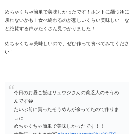
めちゃくちゃ簡単で美味しかったです！ホントに麺つゆに
戻れないかも！食べ終わるのが悲しいくらい美味しい！な
ど絶賛する声がたくさん見つかりました！
めちゃくちゃ美味しいので、ぜひ作って食べてみてくださ
い！
今日のお昼ご飯はリュウジさんの貧乏人のそうめ
んです😁
たいぶ前に貰ったそうめんが余ってたので作りま
した
めちゃくちゃ簡単で美味しかったです！！