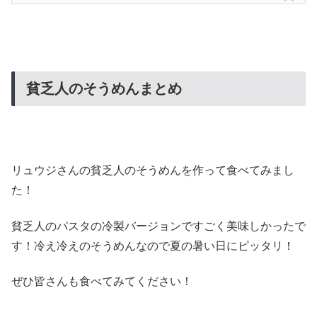
貧乏人のそうめんまとめ
リュウジさんの貧乏人のそうめんを作って食べてみまし
た！
貧乏人のパスタの冷製バージョンですごく美味しかったで
す！冷え冷えのそうめんなので夏の暑い日にピッタリ！
ぜひ皆さんも食べてみてください！