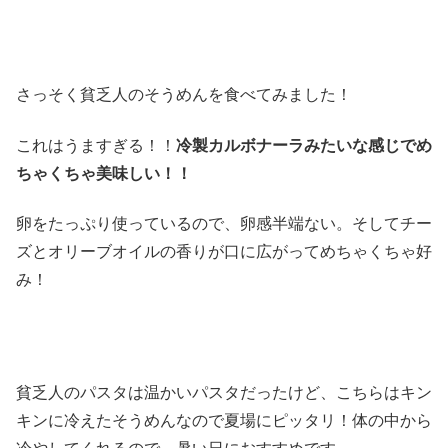
さっそく貧乏人のそうめんを食べてみました！
これはうますぎる！！
冷製カルボナーラみたいな感じでめ
ちゃくちゃ美味しい！！
卵をたっぷり使っているので、卵感半端ない。そしてチー
ズとオリーブオイルの香りが口に広がってめちゃくちゃ好
み！
貧乏人のパスタは温かいパスタだったけど、こちらはキン
キンに冷えたそうめんなので夏場にピッタリ！体の中から