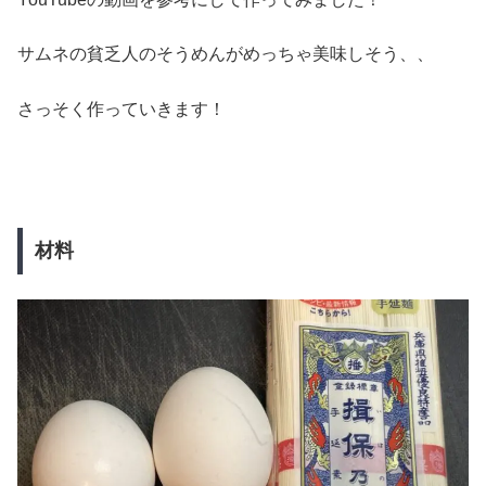
サムネの貧乏人のそうめんがめっちゃ美味しそう、、
さっそく作っていきます！
材料