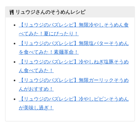
リュウジさんのそうめんレシピ
【リュウジのバズレシピ】無限冷やしそうめん食
べてみた！夏にぴったり！
【リュウジのバズレシピ】無限塩バターそうめん
を食べてみた！素麺革命！
【リュウジのバズレシピ】冷やしねぎ塩豚そうめ
ん食べてみた！
【リュウジのバズレシピ】無限ガーリックそうめ
んがおすすめ！
【リュウジのバズレシピ】冷やしビビンそうめん
が美味し過ぎ！