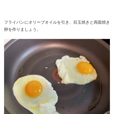
フライパンにオリーブオイルを引き、目玉焼きと両面焼き
卵を作りましょう。