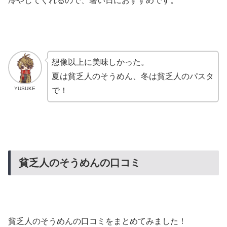
冷やしてくれるので、暑い日におすすめです。
想像以上に美味しかった。
夏は貧乏人のそうめん、冬は貧乏人のパスタ
YUSUKE
で！
貧乏人のそうめんの口コミ
貧乏人のそうめんの口コミをまとめてみました！