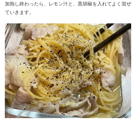
加熱し終わったら、レモン汁と、黒胡椒を入れてよく混ぜ
ていきます。