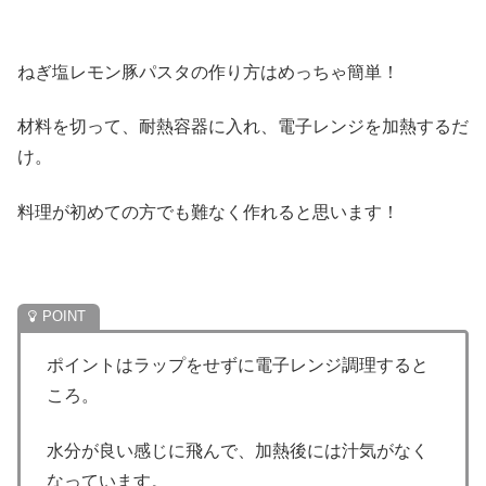
ねぎ塩レモン豚パスタの作り方はめっちゃ簡単！
材料を切って、耐熱容器に入れ、電子レンジを加熱するだ
け。
料理が初めての方でも難なく作れると思います！
ポイントはラップをせずに電子レンジ調理すると
ころ。
水分が良い感じに飛んで、加熱後には汁気がなく
なっています。