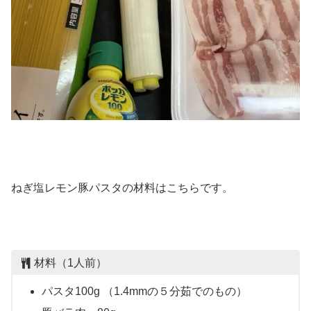
ねぎ塩レモン豚パスタの材料はこちらです。
材料（1人前）
パスタ100g （1.4mmの５分茹でのもの）