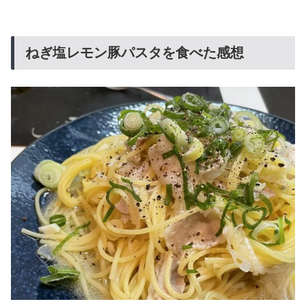
ねぎ塩レモン豚パスタを食べた感想