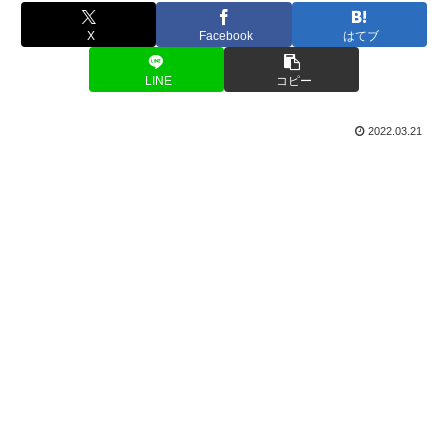
X
Facebook
はてブ
LINE
コピー
2022.03.21