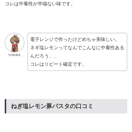
コレは中毒性が半端ない味です。
電子レンジで作ったけどめちゃ美味しい。
ネギ塩レモンってなんでこんなに中毒性ある
YUSUKE
んだろう、、
コレはリピート確定です。
ねぎ塩レモン豚パスタの口コミ