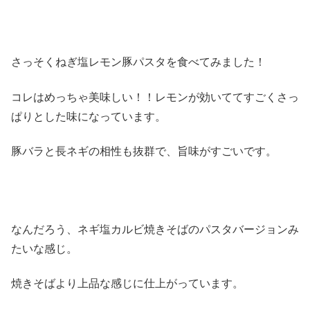
さっそくねぎ塩レモン豚パスタを食べてみました！
コレはめっちゃ美味しい！！レモンが効いててすごくさっ
ぱりとした味になっています。
豚バラと長ネギの相性も抜群で、旨味がすごいです。
なんだろう、ネギ塩カルビ焼きそばのパスタバージョンみ
たいな感じ。
焼きそばより上品な感じに仕上がっています。