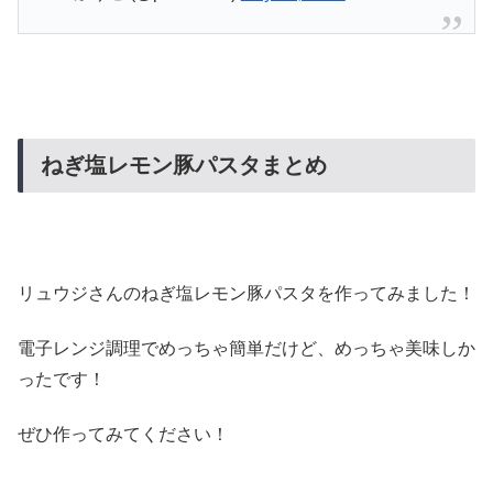
ねぎ塩レモン豚パスタまとめ
リュウジさんのねぎ塩レモン豚パスタを作ってみました！
電子レンジ調理でめっちゃ簡単だけど、めっちゃ美味しか
ったです！
ぜひ作ってみてください！