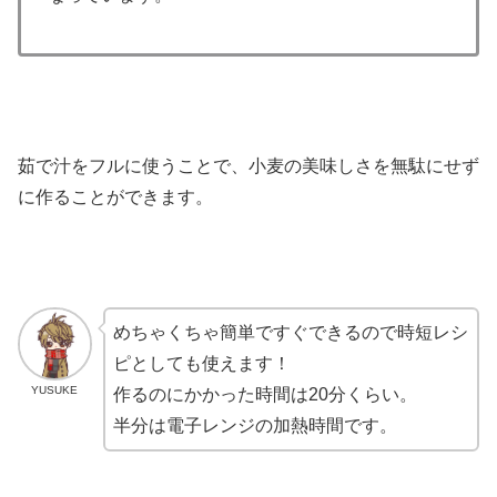
茹で汁をフルに使うことで、小麦の美味しさを無駄にせず
に作ることができます。
めちゃくちゃ簡単ですぐできるので時短レシ
ピとしても使えます！
YUSUKE
作るのにかかった時間は20分くらい。
半分は電子レンジの加熱時間です。