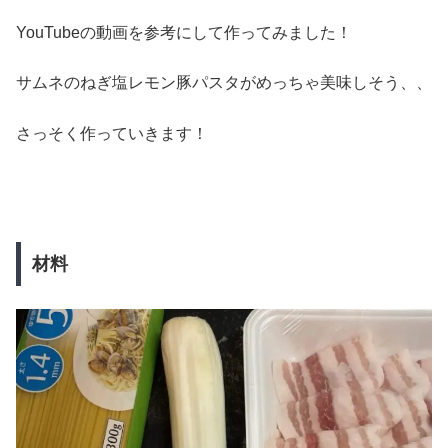
YouTubeの動画を参考にして作ってみました！
サムネのねぎ塩レモン豚パスタがめっちゃ美味しそう、、
さっそく作っていきます！
材料