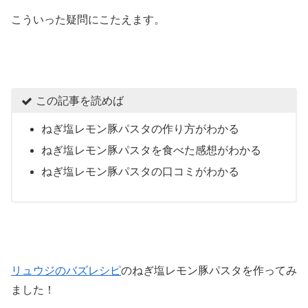
こういった疑問にこたえます。
この記事を読めば
ねぎ塩レモン豚パスタの作り方がわかる
ねぎ塩レモン豚パスタを食べた感想がわかる
ねぎ塩レモン豚パスタの口コミがわかる
リュウジのバズレシピ
のねぎ塩レモン豚パスタを作ってみ
ました！