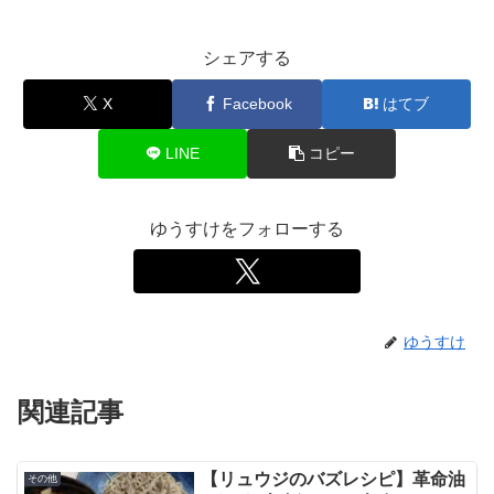
シェアする
X
Facebook
はてブ
LINE
コピー
ゆうすけをフォローする
ゆうすけ
関連記事
【リュウジのバズレシピ】革命油
その他