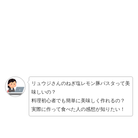
リュウジさんのねぎ塩レモン豚パスタって美
味しいの？
料理初心者でも簡単に美味しく作れるの？
実際に作って食べた人の感想が知りたい！