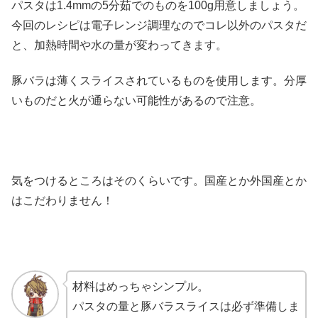
パスタは1.4mmの5分茹でのものを100g用意しましょう。
今回のレシピは電子レンジ調理なのでコレ以外のパスタだ
と、加熱時間や水の量が変わってきます。
豚バラは薄くスライスされているものを使用します。分厚
いものだと火が通らない可能性があるので注意。
気をつけるところはそのくらいです。国産とか外国産とか
はこだわりません！
材料はめっちゃシンプル。
パスタの量と豚バラスライスは必ず準備しま