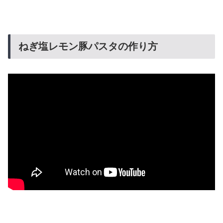
ねぎ塩レモン豚パスタの作り方