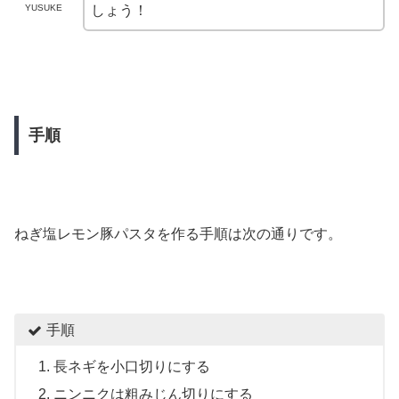
YUSUKE
しょう！
手順
ねぎ塩レモン豚パスタを作る手順は次の通りです。
手順
長ネギを小口切りにする
ニンニクは粗みじん切りにする