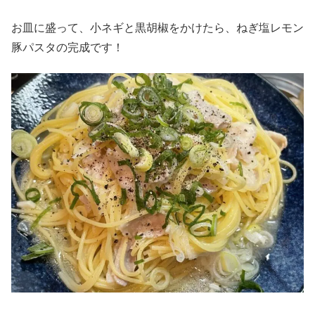
お皿に盛って、小ネギと黒胡椒をかけたら、ねぎ塩レモン
豚パスタの完成です！