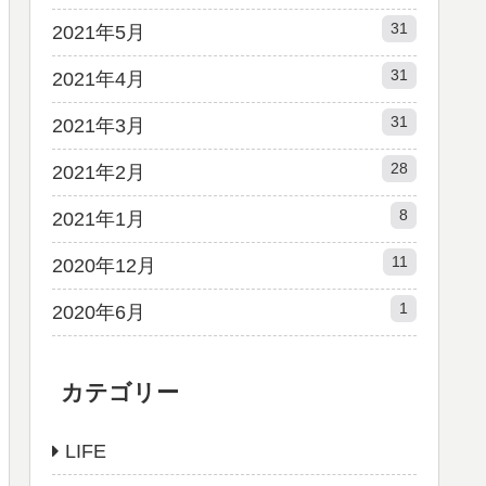
31
2021年5月
31
2021年4月
31
2021年3月
28
2021年2月
8
2021年1月
11
2020年12月
1
2020年6月
カテゴリー
LIFE