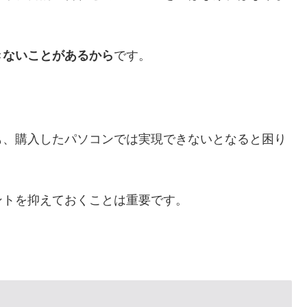
きないことがあるから
です。
も、購入したパソコンでは実現できないとなると困り
ントを抑えておくことは重要です。