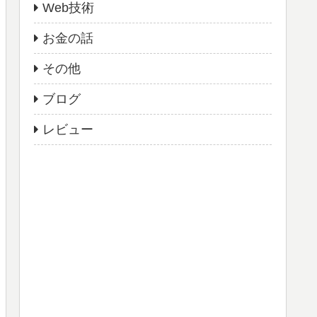
Web技術
お金の話
その他
ブログ
レビュー