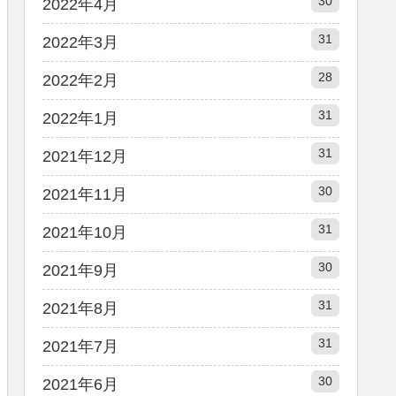
30
2022年4月
31
2022年3月
28
2022年2月
31
2022年1月
31
2021年12月
30
2021年11月
31
2021年10月
30
2021年9月
31
2021年8月
31
2021年7月
30
2021年6月