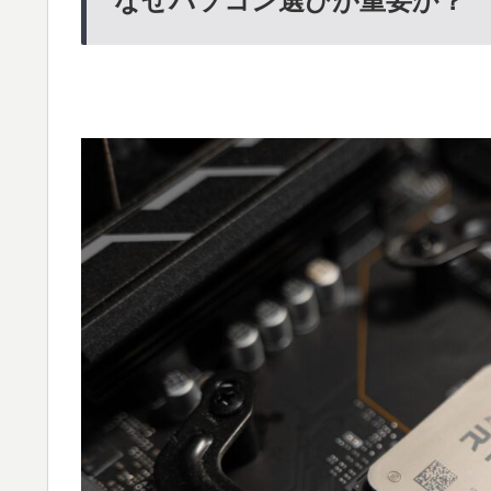
なぜパソコン選びが重要か？