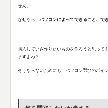
せん。
なぜなら、
パソコンによってできること、で
購入していざ作りたいものを作ろうと思って
ますよね？
そうならないためにも、パソコン選びのポイ