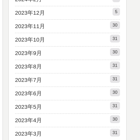
5
2023年12月
30
2023年11月
31
2023年10月
30
2023年9月
31
2023年8月
31
2023年7月
30
2023年6月
31
2023年5月
30
2023年4月
31
2023年3月