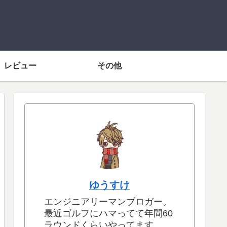
レビュー
その他
ゆうすけ
エンジニアリーマンブロガー。
最近ゴルフにハマってて年間60
ラウンドくらいやってます。