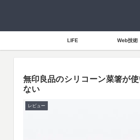
LIFE
Web技術
無印良品のシリコーン菜箸が使
ない
レビュー