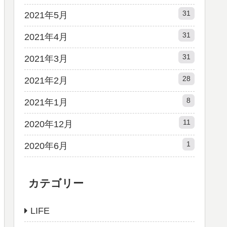
31
2021年5月
31
2021年4月
31
2021年3月
28
2021年2月
8
2021年1月
11
2020年12月
1
2020年6月
カテゴリー
LIFE