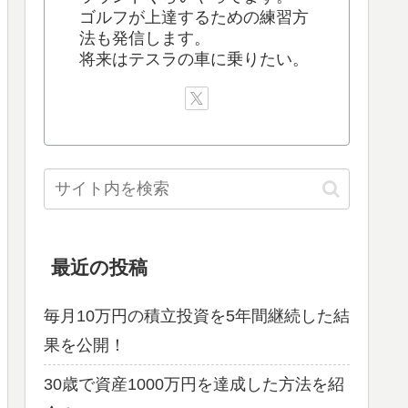
ゴルフが上達するための練習方
法も発信します。
将来はテスラの車に乗りたい。
最近の投稿
毎月10万円の積立投資を5年間継続した結
果を公開！
30歳で資産1000万円を達成した方法を紹