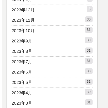
5
2023年12月
30
2023年11月
31
2023年10月
30
2023年9月
31
2023年8月
31
2023年7月
30
2023年6月
31
2023年5月
30
2023年4月
31
2023年3月