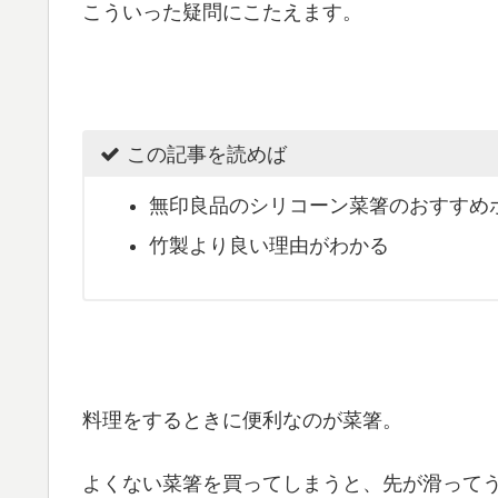
こういった疑問にこたえます。
この記事を読めば
無印良品のシリコーン菜箸のおすすめ
竹製より良い理由がわかる
料理をするときに便利なのが菜箸。
よくない菜箸を買ってしまうと、先が滑って