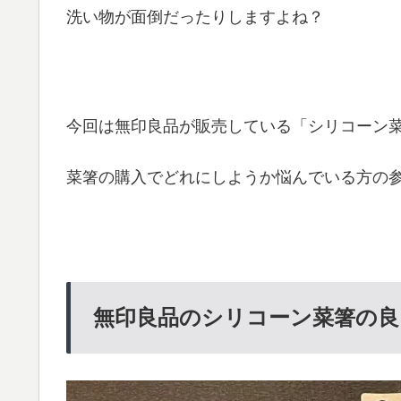
洗い物が面倒だったりしますよね？
今回は無印良品が販売している「シリコーン
菜箸の購入でどれにしようか悩んでいる方の
無印良品のシリコーン菜箸の良