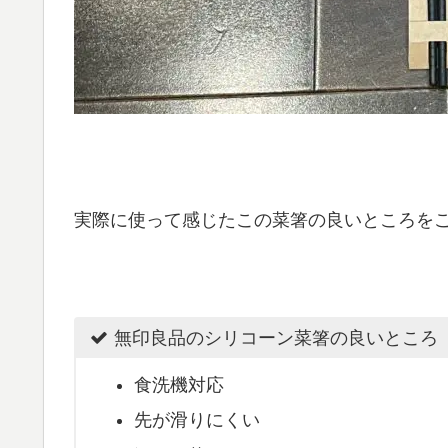
実際に使って感じたこの菜箸の良いところを
無印良品のシリコーン菜箸の良いところ
食洗機対応
先が滑りにくい