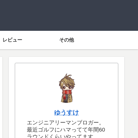
レビュー
その他
ゆうすけ
エンジニアリーマンブロガー。
最近ゴルフにハマってて年間60
ラウンドくらいやってます。