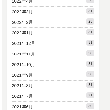
30
2022年4月
31
2022年3月
28
2022年2月
31
2022年1月
31
2021年12月
30
2021年11月
31
2021年10月
30
2021年9月
31
2021年8月
31
2021年7月
30
2021年6月