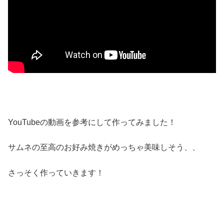
YouTubeの動画を参考にして作ってみました！
サムネの至高のお好み焼きがめっちゃ美味しそう、、
さっそく作っていきます！