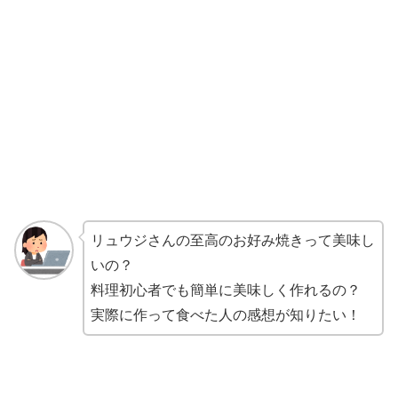
リュウジさんの至高のお好み焼きって美味し
いの？
料理初心者でも簡単に美味しく作れるの？
実際に作って食べた人の感想が知りたい！