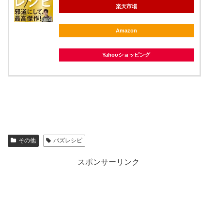
楽天市場
Amazon
Yahooショッピング
その他
バズレシピ
スポンサーリンク