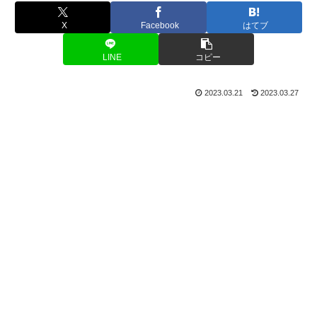
X
Facebook
はてブ
LINE
コピー
2023.03.21
2023.03.27