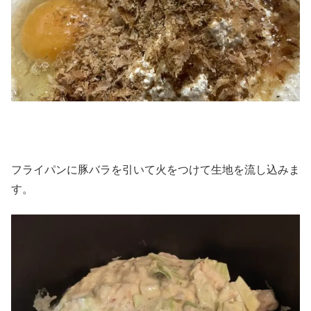
フライパンに豚バラを引いて火をつけて生地を流し込みま
す。