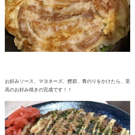
お好みソース、マヨネーズ、鰹節、青のりをかけたら、至
高のお好み焼きの完成です！！