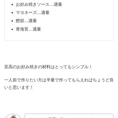
お好み焼きソース…適量
マヨネーズ…適量
鰹節…適量
青海苔…適量
至高のお好み焼きの材料はとってもシンプル！
一人前で作りたい方は半量で作ってもらえればちょうど良
いと思います！