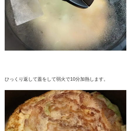
ひっくり返して蓋をして弱火で10分加熱します。