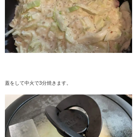
蓋をして中火で3分焼きます。