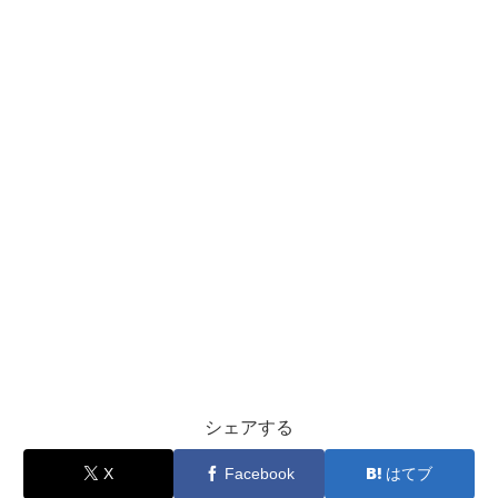
シェアする
X
Facebook
はてブ