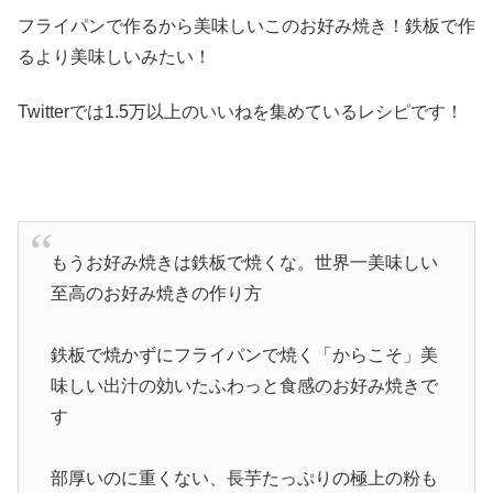
フライパンで作るから美味しいこのお好み焼き！鉄板で作
るより美味しいみたい！
Twitterでは1.5万以上のいいねを集めているレシピです！
もうお好み焼きは鉄板で焼くな。世界一美味しい
至高のお好み焼きの作り方
鉄板で焼かずにフライパンで焼く「からこそ」美
味しい出汁の効いたふわっと食感のお好み焼きで
す
部厚いのに重くない、長芋たっぷりの極上の粉も