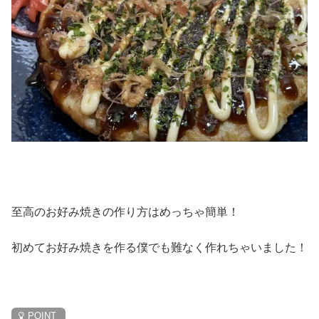
至高のお好み焼きの作り方はめっちゃ簡単！
初めてお好み焼きを作る僕でも難なく作れちゃいました！