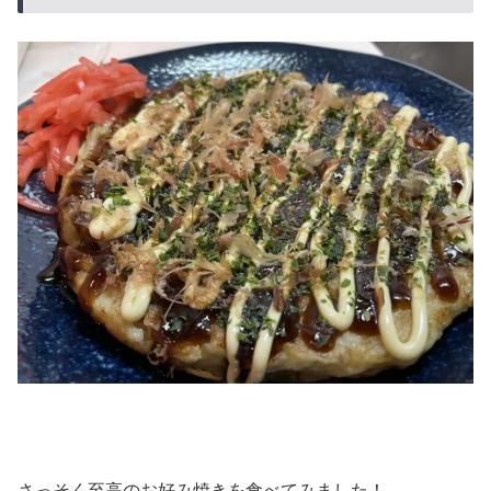
さっそく至高のお好み焼きを食べてみました！