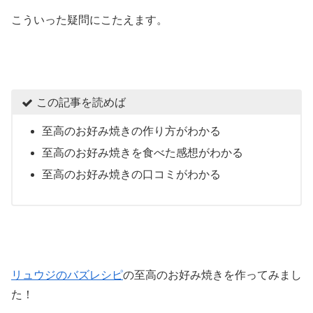
こういった疑問にこたえます。
この記事を読めば
至高のお好み焼きの作り方がわかる
至高のお好み焼きを食べた感想がわかる
至高のお好み焼きの口コミがわかる
リュウジのバズレシピ
の至高のお好み焼きを作ってみまし
た！