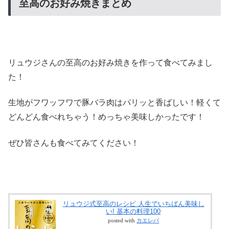
至高のお好み焼きまとめ
リュウジさんの至高のお好み焼きを作って食べてみまし
た！
生地がフワッフワで豚バラ肉はパリッと香ばしい！軽くて
どんどん食べれちゃう！めっちゃ美味しかったです！
ぜひ皆さんも食べてみてください！
リュウジ式至高のレシピ 人生でいちばん美味し
い! 基本の料理100
posted with
カエレバ