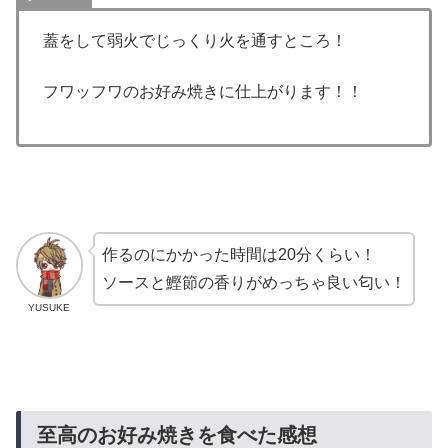
蓋をして弱火でじっくり火を通すところ！
フワッフワのお好み焼きに仕上がります！！
作るのにかかった時間は20分くらい！
ソースと鰹節の香りがめっちゃ良い匂い！
YUSUKE
至高のお好み焼きを食べた感想