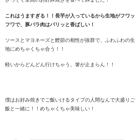
これはうますぎる！！長芋が入っているから生地がフワッ
フワで、豚バラ肉はパリッと香ばしい！
ソースとマヨネーズと鰹節の相性が抜群で、ふわふわの生
地にめちゃくちゃ合う！！
軽いからどんどん行けちゃう。箸が止まらん！！
僕はお好み焼きでご飯いけるタイプの人間なんで大盛りご
飯と一緒に！！めちゃくちゃ美味しい！