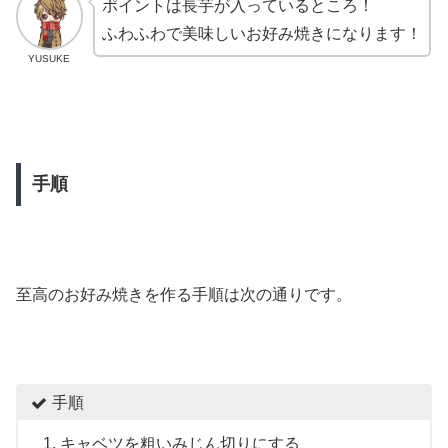
ポイントは長芋が入っているところ！
ふわふわで美味しいお好み焼きになります！
YUSUKE
手順
至高のお好み焼きを作る手順は次の通りです。
手順
キャベツを粗いみじん切りにする