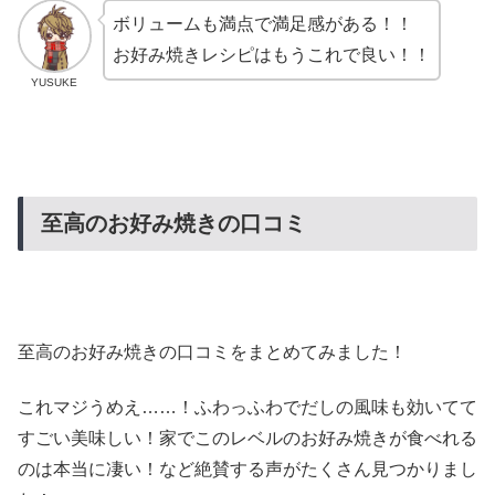
ボリュームも満点で満足感がある！！
お好み焼きレシピはもうこれで良い！！
YUSUKE
至高のお好み焼きの口コミ
至高のお好み焼きの口コミをまとめてみました！
これマジうめえ……！ふわっふわでだしの風味も効いてて
すごい美味しい！家でこのレベルのお好み焼きが食べれる
のは本当に凄い！など絶賛する声がたくさん見つかりまし