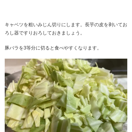
キャベツを粗いみじん切りにします。長芋の皮を剥いてお
ろし器ですりおろしておきましょう。
豚バラを3等分に切ると食べやすくなります。