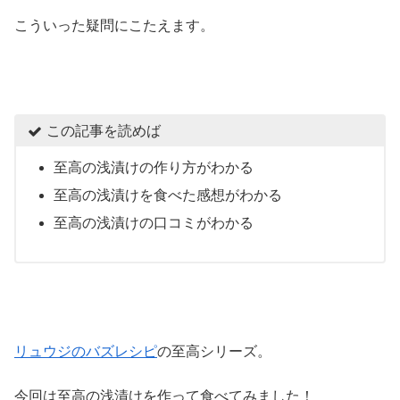
こういった疑問にこたえます。
この記事を読めば
至高の浅漬けの作り方がわかる
至高の浅漬けを食べた感想がわかる
至高の浅漬けの口コミがわかる
リュウジのバズレシピ
の至高シリーズ。
今回は至高の浅漬けを作って食べてみました！