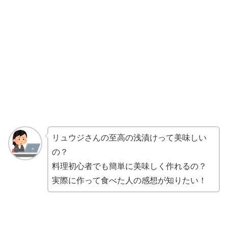
リュウジさんの至高の浅漬けって美味しい
の？
料理初心者でも簡単に美味しく作れるの？
実際に作って食べた人の感想が知りたい！