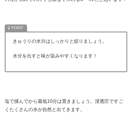
きゅうりの水分はしっかりと絞りましょう。
水分を出すと味が染みやすくなります！
塩で揉んでから最低10分は置きましょう。浸透圧ですご
くたくさんの水が自然と出てきます。