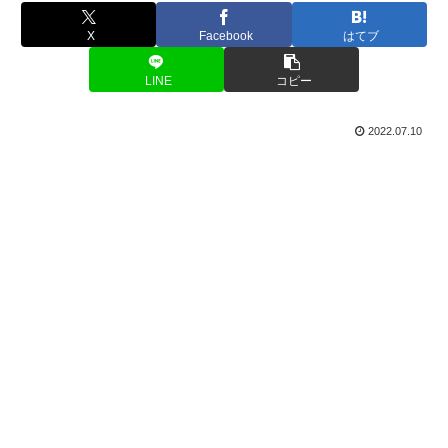
X
Facebook
はてブ
LINE
コピー
2022.07.10