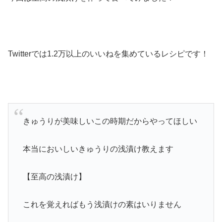
Twitterでは1.2万以上のいいねを集めているレシピです！
きゅうりが美味しいこの時期だからやってほしい
本当においしいきゅうりの浅漬け教えます
【至高の浅漬け】
これを覚えればもう浅漬けの素はいりません