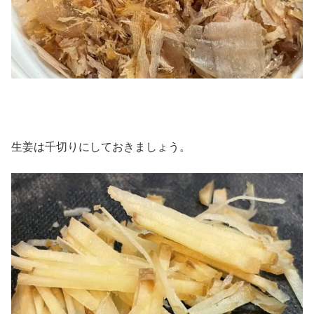
生姜は千切りにしておきましょう。