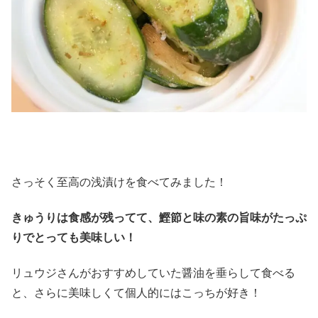
さっそく至高の浅漬けを食べてみました！
きゅうりは食感が残ってて、鰹節と味の素の旨味がたっぷ
りでとっても美味しい！
リュウジさんがおすすめしていた醤油を垂らして食べる
と、さらに美味しくて個人的にはこっちが好き！