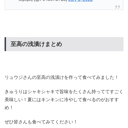
至高の浅漬けまとめ
リュウジさんの至高の浅漬けを作って食べてみました！
きゅうりはシャキシャキで旨味をたくさん持っててすごく
美味しい！夏にはキンキンに冷やして食べるのがおすす
め！
ぜひ皆さんも食べてみてください！