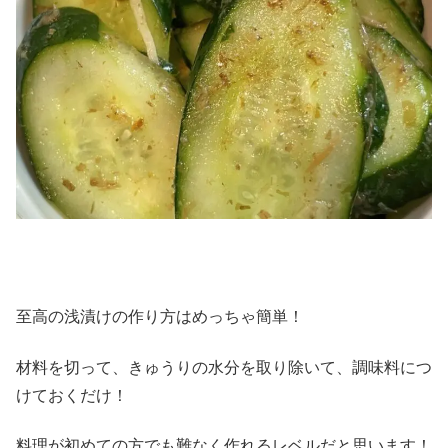
至高の浅漬けの作り方はめっちゃ簡単！
材料を切って、きゅうりの水分を取り除いて、調味料につ
けておくだけ！
料理が初めての方でも難なく作れるレベルだと思います！