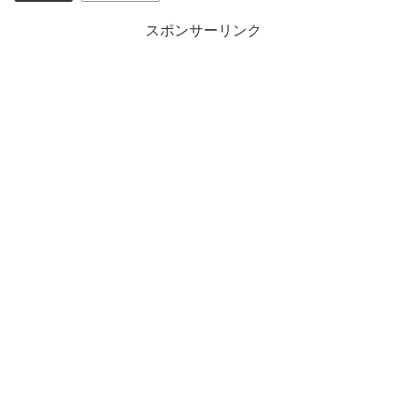
スポンサーリンク