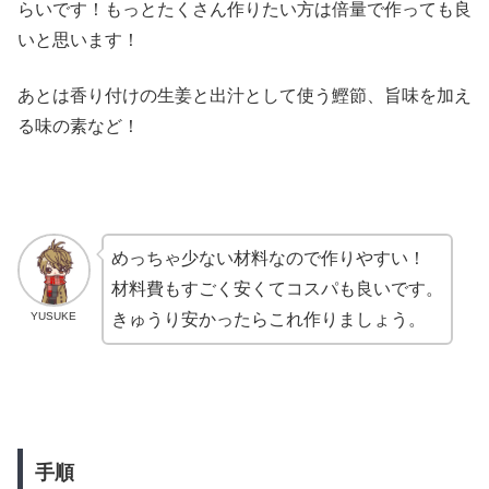
らいです！もっとたくさん作りたい方は倍量で作っても良
いと思います！
あとは香り付けの生姜と出汁として使う鰹節、旨味を加え
る味の素など！
めっちゃ少ない材料なので作りやすい！
材料費もすごく安くてコスパも良いです。
YUSUKE
きゅうり安かったらこれ作りましょう。
手順