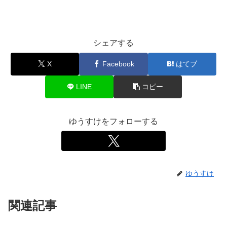
シェアする
X
Facebook
はてブ
LINE
コピー
ゆうすけをフォローする
ゆうすけ
関連記事