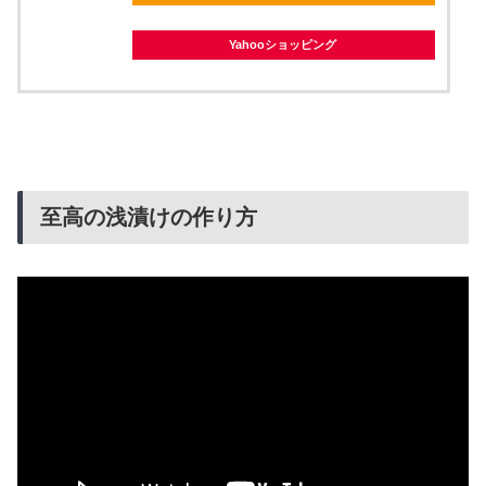
Yahooショッピング
至高の浅漬けの作り方