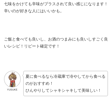
七味をかけても辛味がプラスされて良い感じになります！
辛いのが好きな人にはいいかも。
ご飯と食べても良いし、お酒のつまみにも良いしすごく良
いレシピ！リピート確定です！
夏に食べるなら冷蔵庫で冷やしてから食べる
のがおすすめ！
YUSUKE
ひんやりしてシャキシャキして美味しい！