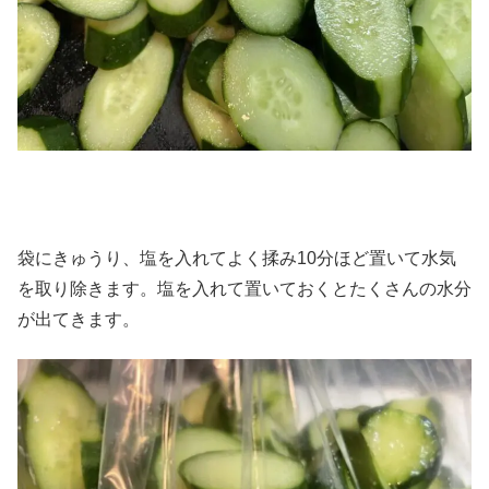
袋にきゅうり、塩を入れてよく揉み10分ほど置いて水気
を取り除きます。塩を入れて置いておくとたくさんの水分
が出てきます。