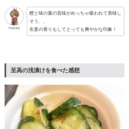
鰹と味の素の旨味がめっちゃ吸われて美味し
そう、、
YUSUKE
生姜の香りもしてとっても爽やかな印象！
至高の浅漬けを食べた感想