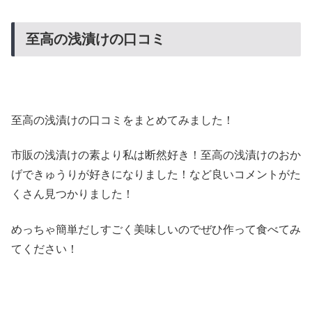
至高の浅漬けの口コミ
至高の浅漬けの口コミをまとめてみました！
市販の浅漬けの素より私は断然好き！至高の浅漬けのおか
げできゅうりが好きになりました！など良いコメントがた
くさん見つかりました！
めっちゃ簡単だしすごく美味しいのでぜひ作って食べてみ
てください！