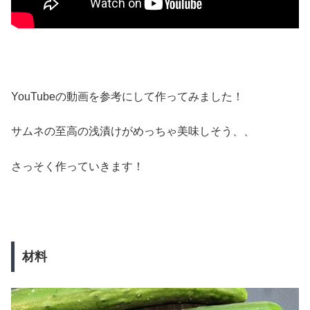
YouTubeの動画を参考にして作ってみました！
サムネの至高の浅漬けがめっちゃ美味しそう、、
さっそく作っていきます！
材料