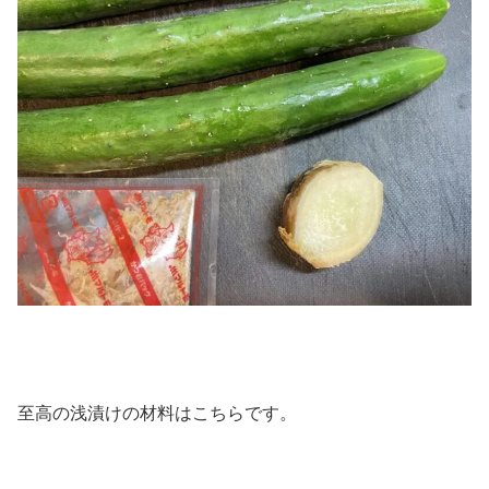
至高の浅漬けの材料はこちらです。