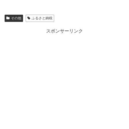
その他
ふるさと納税
スポンサーリンク