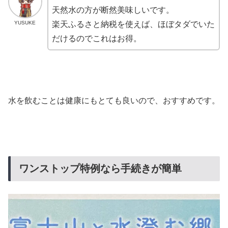
天然水の方が断然美味しいです。
YUSUKE
楽天ふるさと納税を使えば、ほぼタダでいた
だけるのでこれはお得。
水を飲むことは健康にもとても良いので、おすすめです。
ワンストップ特例なら手続きが簡単