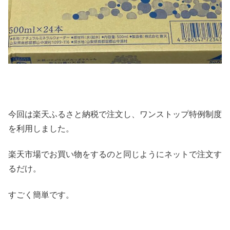
今回は楽天ふるさと納税で注文し、ワンストップ特例制度
を利用しました。
楽天市場でお買い物をするのと同じようにネットで注文す
るだけ。
すごく簡単です。