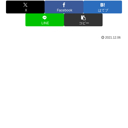
X
Facebook
はてブ
LINE
コピー
2021.12.06