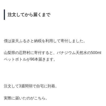
注文してから届くまで
僕は楽天ふるさと納税を利用して寄付しました。
山梨県の忍野村に寄付すると、バナジウム天然水の500ml
ペットボトルが96本届きます。
注文して3週間弱で自宅に到着。
実際に届いたのがこちら。