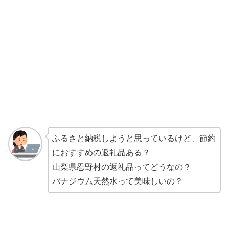
ふるさと納税しようと思っているけど、節約
におすすめの返礼品ある？
山梨県忍野村の返礼品ってどうなの？
バナジウム天然水って美味しいの？