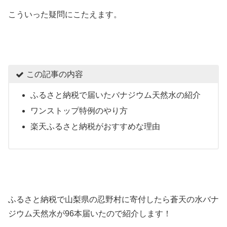
こういった疑問にこたえます。
この記事の内容
ふるさと納税で届いたバナジウム天然水の紹介
ワンストップ特例のやり方
楽天ふるさと納税がおすすめな理由
ふるさと納税で山梨県の忍野村に寄付したら蒼天の水バナ
ジウム天然水が96本届いたので紹介します！