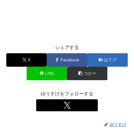
シェアする
X
Facebook
はてブ
LINE
コピー
ゆうすけをフォローする
ゆうすけ