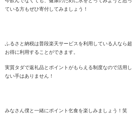
今飲んでなくても、健康のために水をとってみようと思っ
ている方もぜひ寄付してみましょう！
ふるさと納税は普段楽天サービスを利用している人なら超
お得に利用することができます。
実質タダで返礼品とポイントがもらえる制度なので活用し
ない手はありません！
みなさん僕と一緒にポイント乞食を楽しみましょう！笑