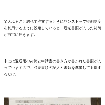
楽天ふるさと納税で注文するときにワンストップ特例制度
を利用するように設定していると、返送書類が入った封筒
が自宅に届きます。
中には返送用の封筒と申請書の書き方が書かれた書類が入
っていますので、必要事項の記入と書類を準備して返送す
るだけ。