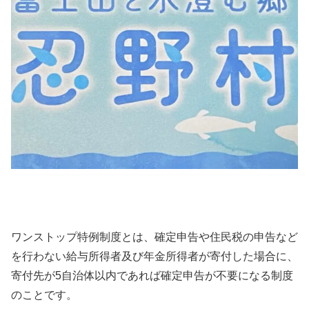
ワンストップ特例制度とは、確定申告や住民税の申告など
を行わない給与所得者及び年金所得者が寄付した場合に、
寄付先が5自治体以内であれば確定申告が不要になる制度
のことです。