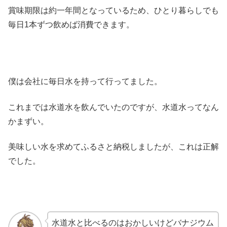
賞味期限は約一年間となっているため、ひとり暮らしでも
毎日1本ずつ飲めば消費できます。
僕は会社に毎日水を持って行ってました。
これまでは水道水を飲んでいたのですが、水道水ってなん
かまずい。
美味しい水を求めてふるさと納税しましたが、これは正解
でした。
水道水と比べるのはおかしいけどバナジウム