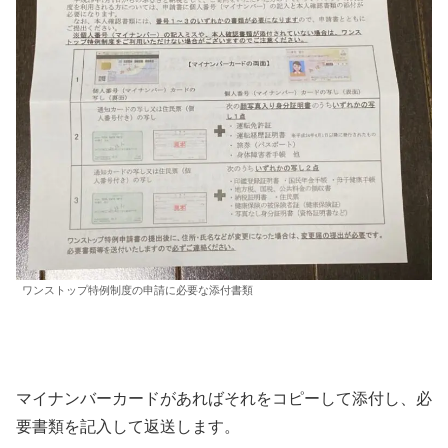
ワンストップ特例制度の申請に必要な添付書類
マイナンバーカードがあればそれをコピーして添付し、必
要書類を記入して返送します。