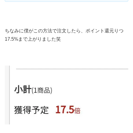
ちなみに僕がこの方法で注文したら、ポイント還元りつ
17.5%まで上がりました笑