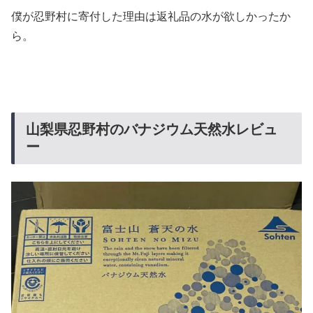
僕が忍野村に寄付した理由は返礼品の水が欲しかったか
ら。
山梨県忍野村のバナジウム天然水レビュ
ー