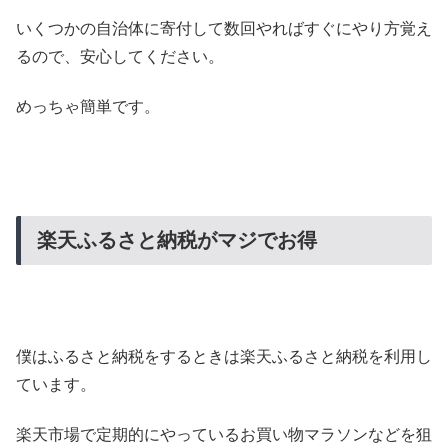
いくつかの自治体に寄付して数回やればすぐにやり方覚え
るので、安心してください。
めっちゃ簡単です。
楽天ふるさと納税がマジでお得
僕はふるさと納税をするときは楽天ふるさと納税を利用し
ています。
楽天市場で定期的にやっているお買い物マラソンなどを狙