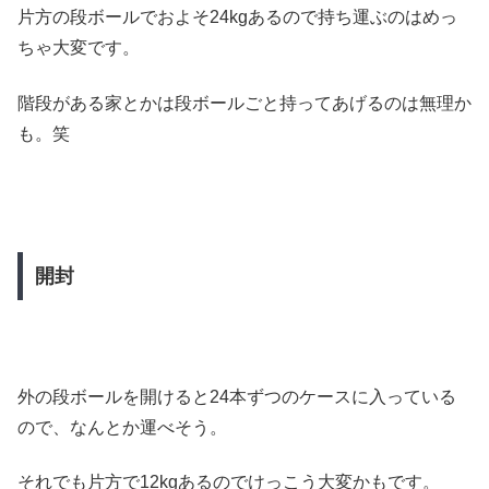
片方の段ボールでおよそ24kgあるので持ち運ぶのはめっ
ちゃ大変です。
階段がある家とかは段ボールごと持ってあげるのは無理か
も。笑
開封
外の段ボールを開けると24本ずつのケースに入っている
ので、なんとか運べそう。
それでも片方で12kgあるのでけっこう大変かもです。