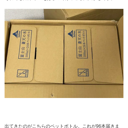
出てきたのがこちらのペットボトル。これが96本届きま