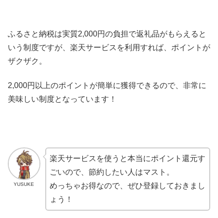
ふるさと納税は実質2,000円の負担で返礼品がもらえると
いう制度ですが、楽天サービスを利用すれば、ポイントが
ザクザク。
2,000円以上のポイントが簡単に獲得できるので、非常に
美味しい制度となっています！
楽天サービスを使うと本当にポイント還元す
ごいので、節約したい人はマスト。
YUSUKE
めっちゃお得なので、ぜひ登録しておきまし
ょう！