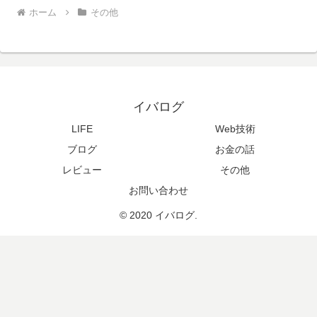
ホーム
その他
イバログ
LIFE
Web技術
ブログ
お金の話
レビュー
その他
お問い合わせ
© 2020 イバログ.