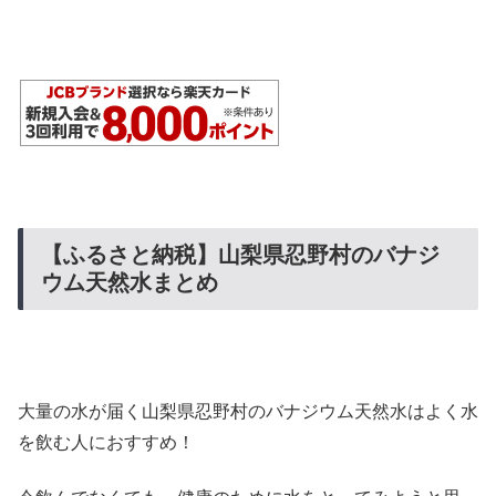
【ふるさと納税】山梨県忍野村のバナジ
ウム天然水まとめ
大量の水が届く山梨県忍野村のバナジウム天然水はよく水
を飲む人におすすめ！