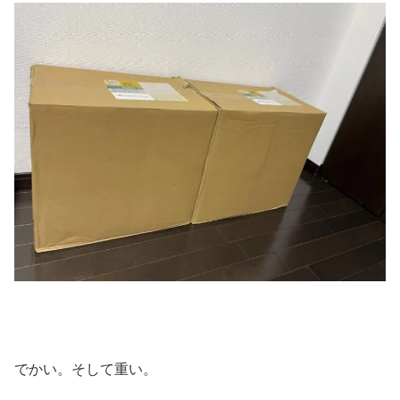
でかい。そして重い。