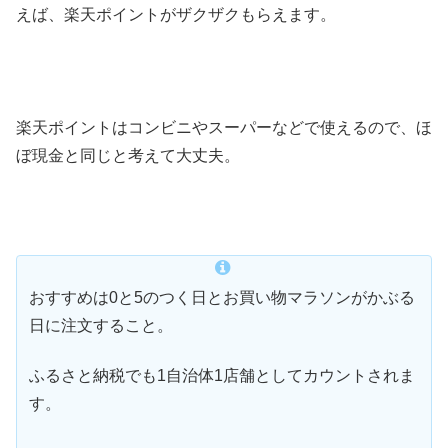
えば、楽天ポイントがザクザクもらえます。
楽天ポイントはコンビニやスーパーなどで使えるので、ほ
ぼ現金と同じと考えて大丈夫。
おすすめは0と5のつく日とお買い物マラソンがかぶる
日に注文すること。
ふるさと納税でも1自治体1店舗としてカウントされま
す。